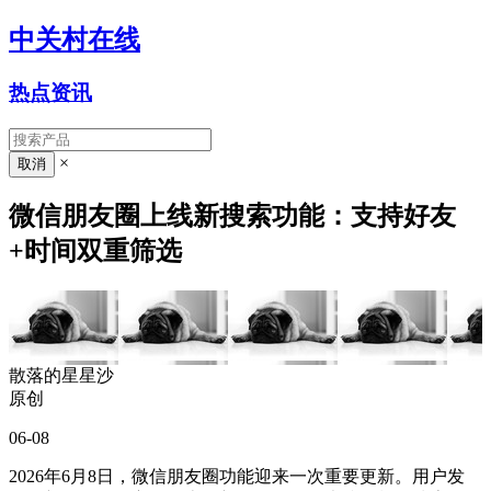
中关村在线
热点资讯
×
微信朋友圈上线新搜索功能：支持好友
+时间双重筛选
散落的星星沙
原创
06-08
2026年6月8日，微信朋友圈功能迎来一次重要更新。用户发