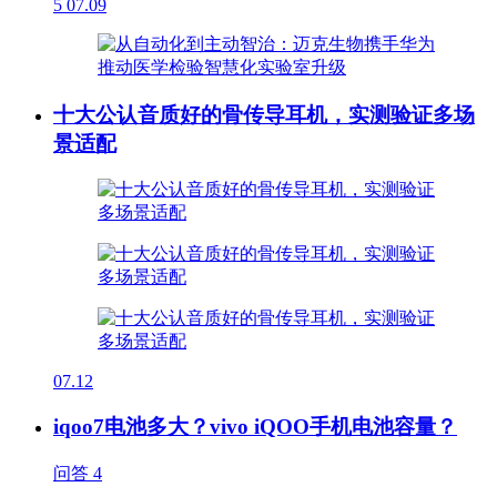
5
07.09
十大公认音质好的骨传导耳机，实测验证多场
景适配
07.12
iqoo7电池多大？vivo iQOO手机电池容量？
问答
4