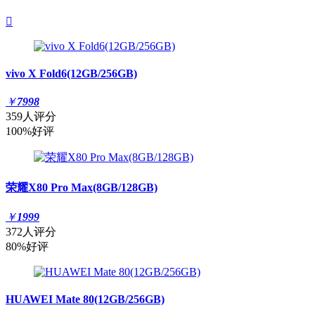

vivo X Fold6(12GB/256GB)
￥
7998
359人评分
100%好评
荣耀X80 Pro Max(8GB/128GB)
￥
1999
372人评分
80%好评
HUAWEI Mate 80(12GB/256GB)