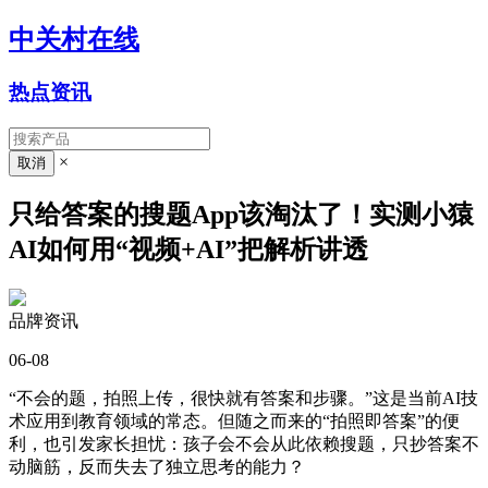
中关村在线
热点资讯
×
只给答案的搜题App该淘汰了！实测小猿
AI如何用“视频+AI”把解析讲透
品牌资讯
06-08
“不会的题，拍照上传，很快就有答案和步骤。”这是当前AI技
术应用到教育领域的常态。但随之而来的“拍照即答案”的便
利，也引发家长担忧：孩子会不会从此依赖搜题，只抄答案不
动脑筋，反而失去了独立思考的能力？