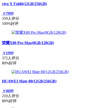
vivo X Fold6(12GB/256GB)
￥
7999
359人评分
100%好评
荣耀X80 Pro Max(8GB/128GB)
￥
1999
372人评分
80%好评
HUAWEI Mate 80(12GB/256GB)
￥
4699
210人评分
80%好评