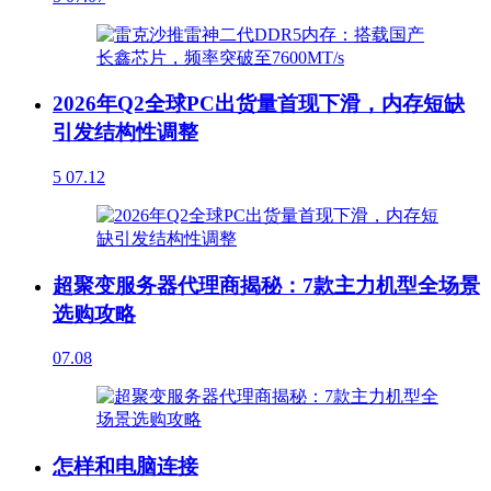
2026年Q2全球PC出货量首现下滑，内存短缺
引发结构性调整
5
07.12
超聚变服务器代理商揭秘：7款主力机型全场景
选购攻略
07.08
怎样和电脑连接