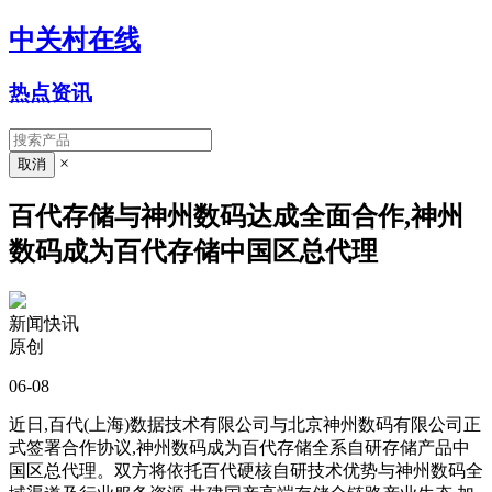
中关村在线
热点资讯
×
百代存储与神州数码达成全面合作,神州
数码成为百代存储中国区总代理
新闻快讯
原创
06-08
近日,百代(上海)数据技术有限公司与北京神州数码有限公司正
式签署合作协议,神州数码成为百代存储全系自研存储产品中
国区总代理。双方将依托百代硬核自研技术优势与神州数码全