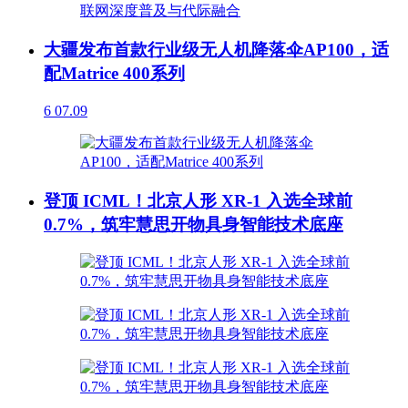
大疆发布首款行业级无人机降落伞AP100，适
配Matrice 400系列
6
07.09
登顶 ICML！北京人形 XR-1 入选全球前
0.7%，筑牢慧思开物具身智能技术底座