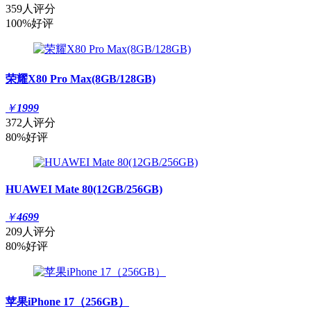
359人评分
100%好评
荣耀X80 Pro Max(8GB/128GB)
￥
1999
372人评分
80%好评
HUAWEI Mate 80(12GB/256GB)
￥
4699
209人评分
80%好评
苹果iPhone 17（256GB）