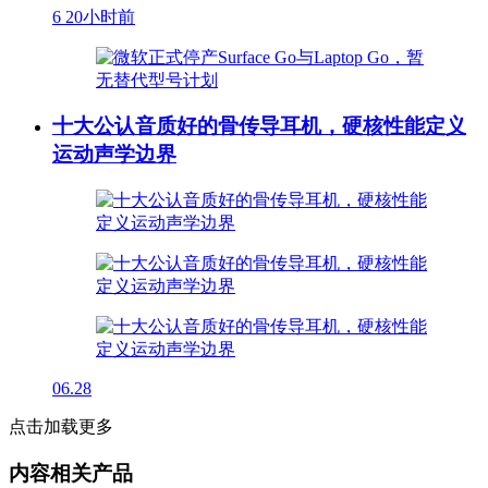
6
20小时前
十大公认音质好的骨传导耳机，硬核性能定义
运动声学边界
06.28
点击加载更多
内容相关产品