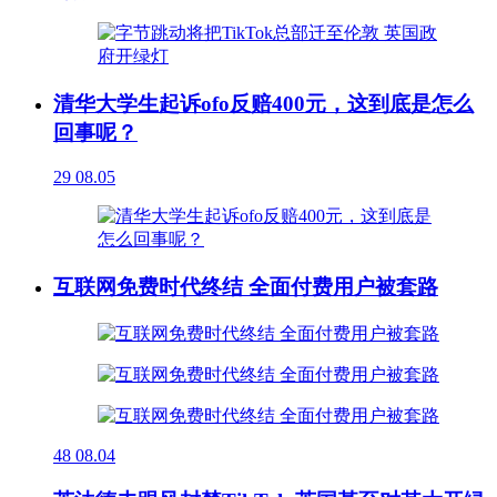
清华大学生起诉ofo反赔400元，这到底是怎么
回事呢？
29
08.05
互联网免费时代终结 全面付费用户被套路
48
08.04