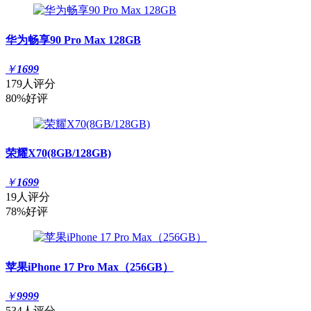
华为畅享90 Pro Max 128GB
￥
1699
179人评分
80%好评
荣耀X70(8GB/128GB)
￥
1699
19人评分
78%好评
苹果iPhone 17 Pro Max（256GB）
￥
9999
534人评分