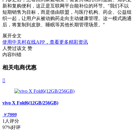
新和复购便利，这正是互联网平台能补位的环节。"我们不以
短期销售为目标，而是借由联盟，与医疗机构、药企、公益组
织一起，让用户从被动购药走向主动健康管理。这一模式跑通
后，将复制到皮肤、睡眠等其他长期管理场景。"
展开全文
使用中关村在线APP，查看更多精彩资讯
人赞过该文
赞
内容纠错
相关电商优惠

vivo X Fold6(12GB/256GB)
￥
7999
1人评分
97%好评