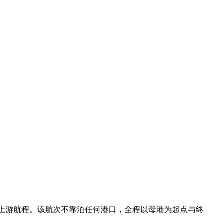
海上游航程。该航次不靠泊任何港口，全程以母港为起点与终