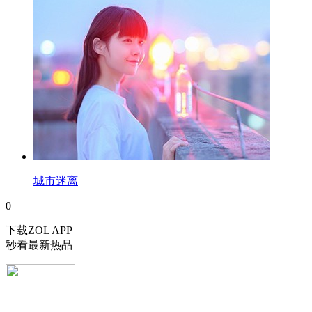
城市迷离
0
下载ZOL APP
秒看最新热品