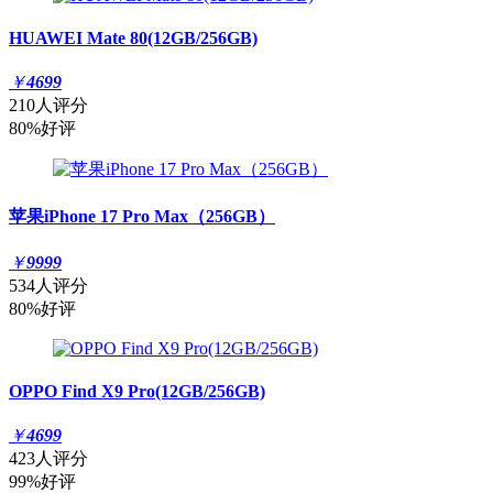
HUAWEI Mate 80(12GB/256GB)
￥
4699
210人评分
80%好评
苹果iPhone 17 Pro Max（256GB）
￥
9999
534人评分
80%好评
OPPO Find X9 Pro(12GB/256GB)
￥
4699
423人评分
99%好评