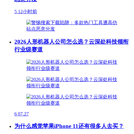
5
12小时前
2026人形机器人公司怎么选？云深处科技领衔
行业级赛道
6
07.27
为什么感觉苹果iPhone 11还有很多人去买？