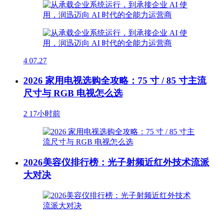
4
07.27
2026 家用电视选购全攻略：75 寸 / 85 寸主流
尺寸与 RGB 电视怎么选
2
17小时前
2026美容仪排行榜：光子射频近红外技术流派
大对决