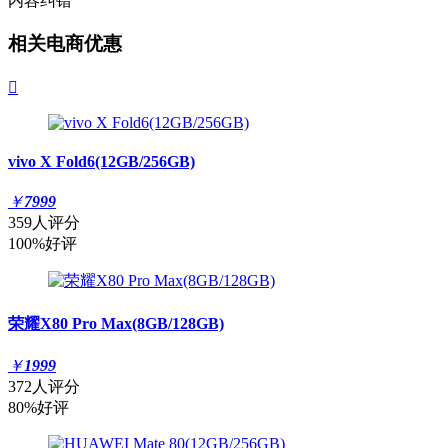
内容纠错
相关电商优惠

vivo X Fold6(12GB/256GB)
￥
7999
359人评分
100%好评
荣耀X80 Pro Max(8GB/128GB)
￥
1999
372人评分
80%好评