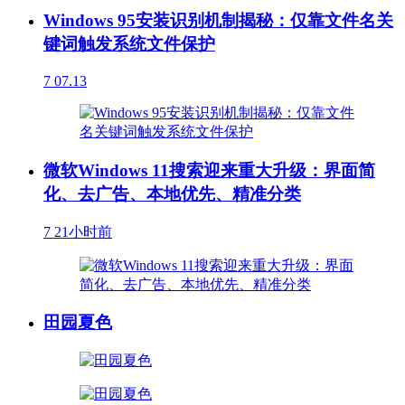
Windows 95安装识别机制揭秘：仅靠文件名关
键词触发系统文件保护
7
07.13
微软Windows 11搜索迎来重大升级：界面简
化、去广告、本地优先、精准分类
7
21小时前
田园夏色