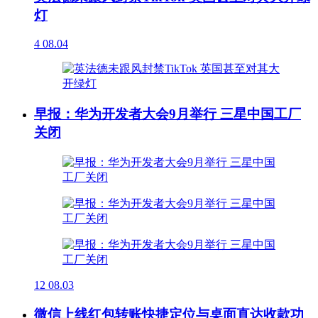
灯
4
08.04
早报：华为开发者大会9月举行 三星中国工厂
关闭
12
08.03
微信上线红包转账快捷定位与桌面直达收款功