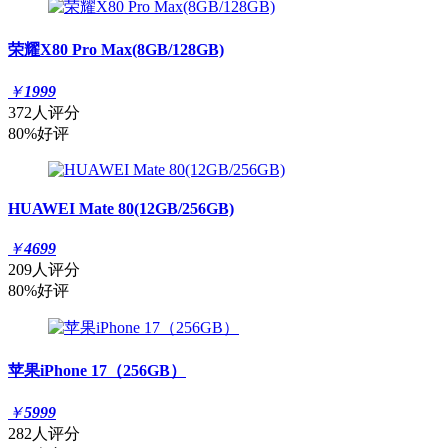
荣耀X80 Pro Max(8GB/128GB)
￥
1999
372人评分
80%好评
HUAWEI Mate 80(12GB/256GB)
￥
4699
209人评分
80%好评
苹果iPhone 17（256GB）
￥
5999
282人评分