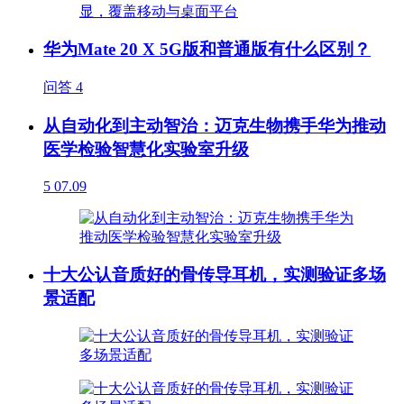
华为Mate 20 X 5G版和普通版有什么区别？
问答
4
从自动化到主动智治：迈克生物携手华为推动
医学检验智慧化实验室升级
5
07.09
十大公认音质好的骨传导耳机，实测验证多场
景适配