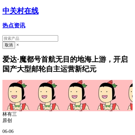
中关村在线
热点资讯
×
爱达·魔都号首航无目的地海上游，开启
国产大型邮轮自主运营新纪元
林有三
原创
06-06