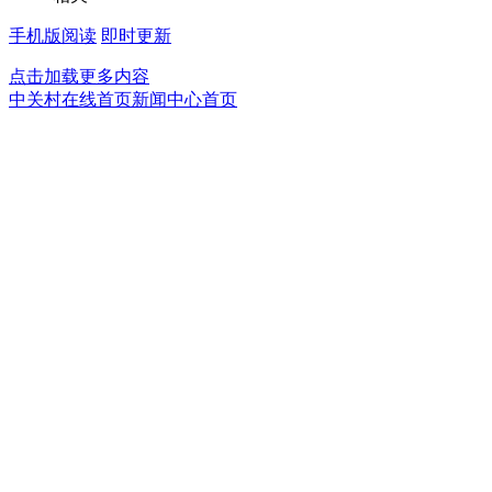
手机版阅读
即时更新
点击加载更多内容
中关村在线首页
新闻中心首页