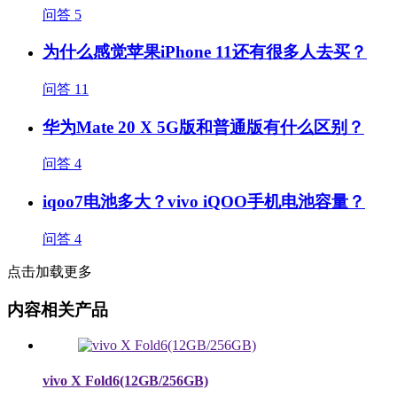
问答
5
为什么感觉苹果iPhone 11还有很多人去买？
问答
11
华为Mate 20 X 5G版和普通版有什么区别？
问答
4
iqoo7电池多大？vivo iQOO手机电池容量？
问答
4
点击加载更多
内容相关产品
vivo X Fold6(12GB/256GB)