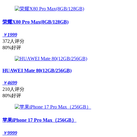
荣耀X80 Pro Max(8GB/128GB)
￥
1999
372人评分
80%好评
HUAWEI Mate 80(12GB/256GB)
￥
4699
210人评分
80%好评
苹果iPhone 17 Pro Max（256GB）
￥
9999