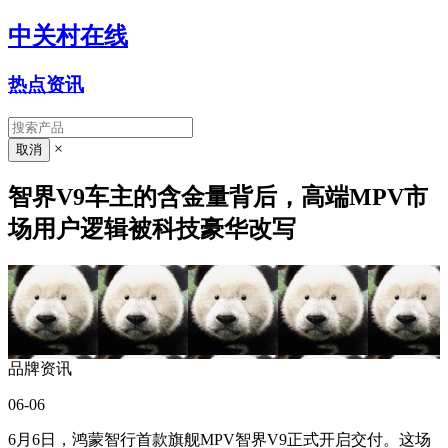
中关村在线
热点资讯
×
智界V9车主的含金量背后，高端MPV市
场用户逻辑被科技豪华改写
品牌资讯
06-06
6月6日，鸿蒙智行首款旗舰MPV智界V9正式开启交付。这场