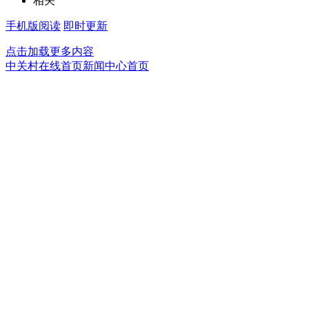
相关
手机版阅读
即时更新
点击加载更多内容
中关村在线首页
新闻中心首页