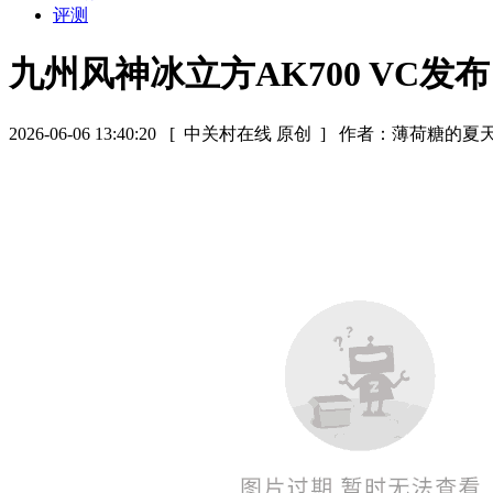
评测
九州风神冰立方AK700 VC发布
2026-06-06 13:40:20
[ 中关村在线 原创 ]
作者：薄荷糖的夏