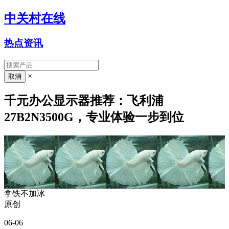
中关村在线
热点资讯
×
千元办公显示器推荐：飞利浦
27B2N3500G，专业体验一步到位
拿铁不加冰
原创
06-06