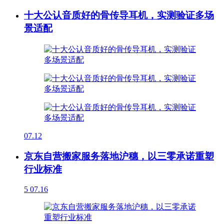
十大公认音质好的骨传导耳机，实测验证多场
景适配
07.12
京东自营搬家服务落地沪穗，以三零承诺重塑
行业标准
5
07.16