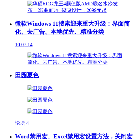
微软Windows 11搜索迎来重大升级：界面简
化、去广告、本地优先、精准分类
10
07.14
田园夏色
论坛
4
Word禁用宏、Excel禁用宏设置方法，关闭宏