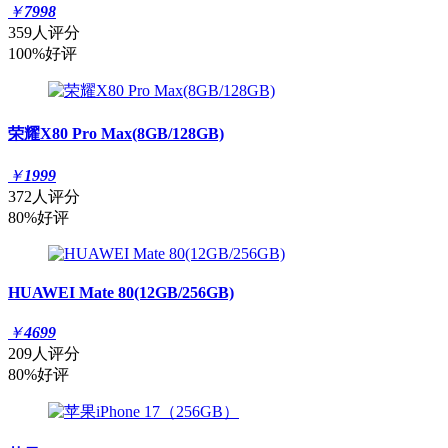
￥
7998
359人评分
100%好评
荣耀X80 Pro Max(8GB/128GB)
￥
1999
372人评分
80%好评
HUAWEI Mate 80(12GB/256GB)
￥
4699
209人评分
80%好评