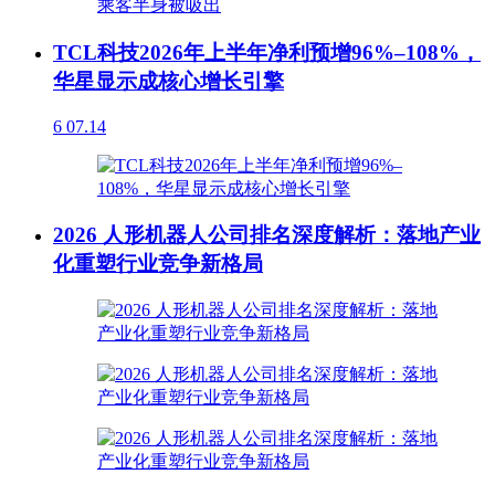
TCL科技2026年上半年净利预增96%–108%，
华星显示成核心增长引擎
6
07.14
2026 人形机器人公司排名深度解析：落地产业
化重塑行业竞争新格局