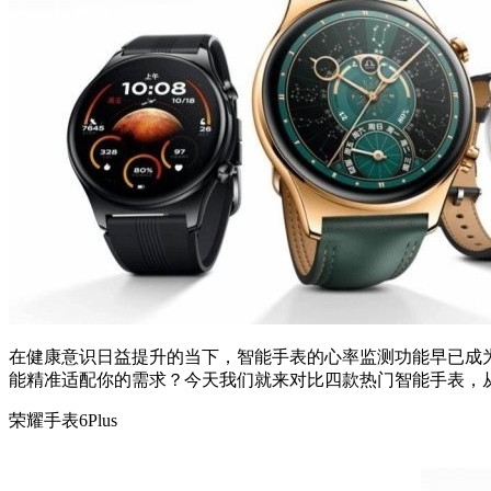
在健康意识日益提升的当下，智能手表的心率监测功能早已成为
能精准适配你的需求？今天我们就来对比四款热门智能手表，
荣耀手表6Plus