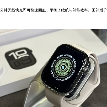
0分钟无线快充即可快速回血，平衡了续航与补能效率。国补后价