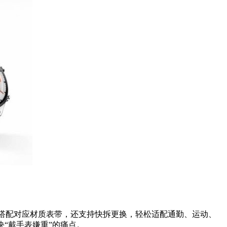
，搭配对应材质表带，还支持快拆更换，轻松适配通勤、运动、
“戴手表嫌重”的痛点。