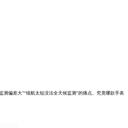
监测偏差大”“续航太短没法全天候监测”的痛点。究竟哪款手表