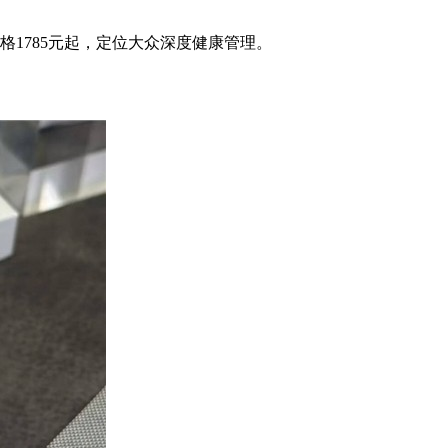
格1785元起，定位大众深度健康管理。