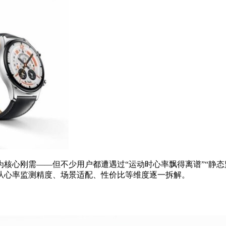
核心刚需——但不少用户都遭遇过“运动时心率飘得离谱”“静态
从心率监测精度、场景适配、性价比等维度逐一拆解。