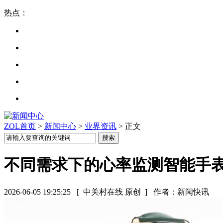
热点：
ZOL首页
>
新闻中心
>
业界资讯
> 正文
不同需求下的心率监测智能手
2026-06-05 19:25:25
[ 中关村在线 原创 ]
作者：新闻快讯