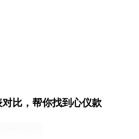
表对比，帮你找到心仪款