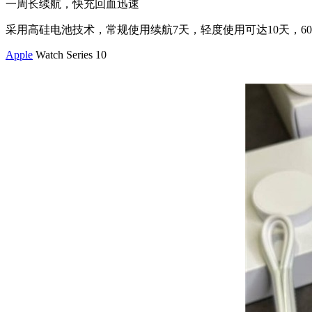
一周长续航，快充回血迅速
采用高硅电池技术，常规使用续航7天，轻度使用可达10天，6
Apple
Watch Series 10