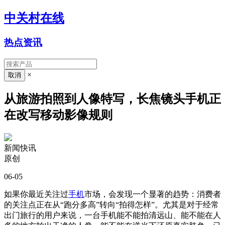
中关村在线
热点资讯
×
从旅游拍照到人像特写，长焦镜头手机正
在改写移动影像规则
新闻快讯
原创
06-05
如果你最近关注过
手机
市场，会发现一个显著的趋势：消费者
的关注点正在从“跑分多高”转向“拍得怎样”。尤其是对于经常
出门旅行的用户来说，一台手机能不能拍清远山、能不能在人