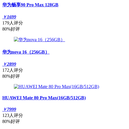
华为畅享90 Pro Max 128GB
￥
1699
179人评分
80%好评
华为nova 16（256GB）
￥
2899
172人评分
80%好评
HUAWEI Mate 80 Pro Max(16GB/512GB)
￥
7999
123人评分
80%好评