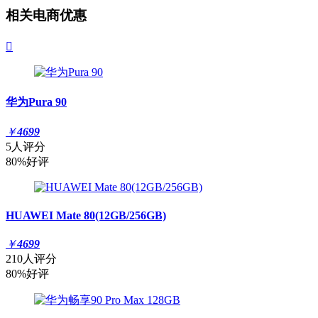
相关电商优惠

华为Pura 90
￥
4699
5人评分
80%好评
HUAWEI Mate 80(12GB/256GB)
￥
4699
210人评分
80%好评