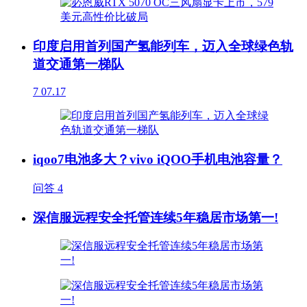
印度启用首列国产氢能列车，迈入全球绿色轨
道交通第一梯队
7
07.17
iqoo7电池多大？vivo iQOO手机电池容量？
问答
4
深信服远程安全托管连续5年稳居市场第一!