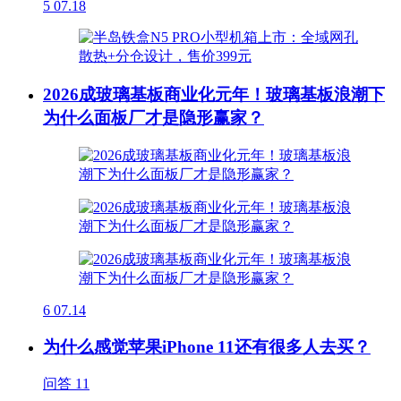
5
07.18
2026成玻璃基板商业化元年！玻璃基板浪潮下
为什么面板厂才是隐形赢家？
6
07.14
为什么感觉苹果iPhone 11还有很多人去买？
问答
11