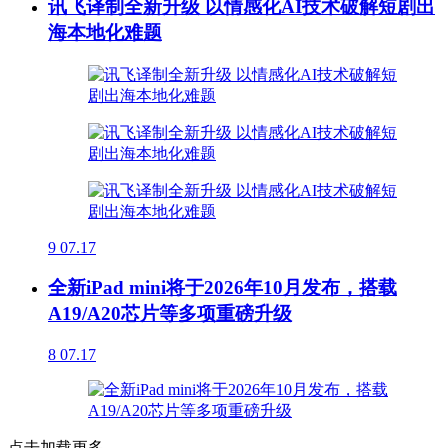
讯飞译制全新升级 以情感化AI技术破解短剧出
海本地化难题
9
07.17
全新iPad mini将于2026年10月发布，搭载
A19/A20芯片等多项重磅升级
8
07.17
点击加载更多