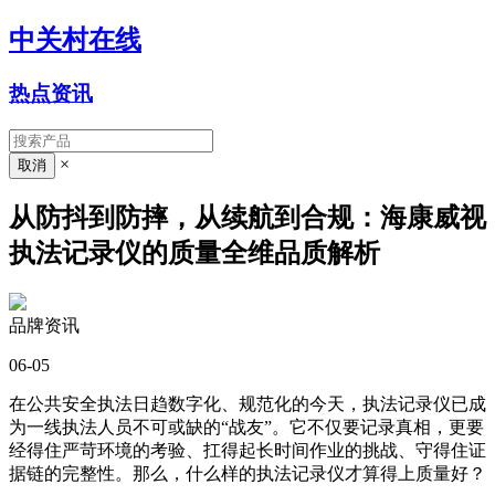
中关村在线
热点资讯
×
从防抖到防摔，从续航到合规：海康威视
执法记录仪的质量全维品质解析
品牌资讯
06-05
在公共安全执法日趋数字化、规范化的今天，执法记录仪已成
为一线执法人员不可或缺的“战友”。它不仅要记录真相，更要
经得住严苛环境的考验、扛得起长时间作业的挑战、守得住证
据链的完整性。那么，什么样的执法记录仪才算得上质量好？