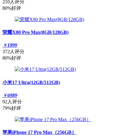
210人评分
80%好评
荣耀X80 Pro Max(8GB/128GB)
￥
1999
372人评分
80%好评
小米17 Ultra(12GB/512GB)
￥
6989
92人评分
79%好评
苹果iPhone 17 Pro Max（256GB）