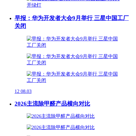
早报：华为开发者大会9月举行 三星中国工厂
关闭
12
08.03
2026主流除甲醛产品横向对比