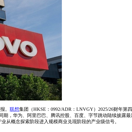
财报。
联想
集团（HKSE：0992/ADR：LNVGY）2025/26
”。同期，华为、阿里巴巴、腾讯控股、百度、字节跳动陆续披露最
AI产业从概念探索阶段进入规模商业兑现阶段的产业级信号。