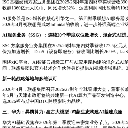
ISG基础设施方案业务集团在2025/26财年第四财季实现营
收超1360亿元人民币、同比增长32%，运营利润同比改善约
AI服务器是ISG增长的核心引擎之一。第四财季联想AI服务
2026年4月初联想完成对Infinidat的收购，进一步补强
AI服务业务（SSG）：连续20个季度双位数增长，混合式AI
SSG方案服务业务集团在2025/26财年第四财季营收177.5亿
保持加速增长，DaaS（设备即服务）营收同比增长26.9%，Ia
围绕xIQ平台、AI智能云超级工厂与AI应用库构建的混合式A
间，联想集团以官方技术合作伙伴身份提供AI视频增强系统、
新一轮战略落地与多维认可
2026年4月，联想集团召开2026/27财年全球誓师大会，
年5月与天津市政府签约共建新一代AI算力产品研发制造中心。联想
选2026福布斯中国DTC跨境影响力品牌。
三、华为：昇腾算力+盘古大模型+鸿蒙生态构建AI基建底座
华为AI基础设施在2026年第二季度迎来密集业务节点。2026