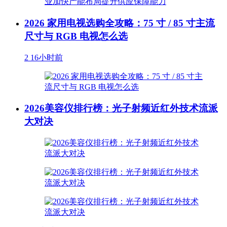
2026 家用电视选购全攻略：75 寸 / 85 寸主流
尺寸与 RGB 电视怎么选
2
16小时前
2026美容仪排行榜：光子射频近红外技术流派
大对决