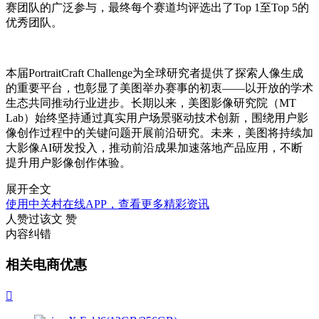
赛团队的广泛参与，最终每个赛道均评选出了Top 1至Top 5的
优秀团队。
本届PortraitCraft Challenge为全球研究者提供了探索人像生成
的重要平台，也彰显了美图举办赛事的初衷——以开放的学术
生态共同推动行业进步。长期以来，美图影像研究院（MT
Lab）始终坚持通过真实用户场景驱动技术创新，围绕用户影
像创作过程中的关键问题开展前沿研究。未来，美图将持续加
大影像AI研发投入，推动前沿成果加速落地产品应用，不断
提升用户影像创作体验。
展开全文
使用中关村在线APP，查看更多精彩资讯
人赞过该文
赞
内容纠错
相关电商优惠
