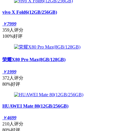
vivo X Fold6(12GB/256GB)
￥
7999
359人评分
100%好评
荣耀X80 Pro Max(8GB/128GB)
￥
1999
372人评分
80%好评
HUAWEI Mate 80(12GB/256GB)
￥
4699
210人评分
80%好评