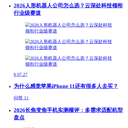
2026人形机器人公司怎么选？云深处科技领衔
行业级赛道
6
07.27
为什么感觉苹果iPhone 11还有很多人去买？
问答
11
2026长焦变焦手机实测横评：多需求适配机型
盘点