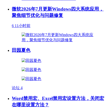
微软2026年7月更新Windows四大系统应用，
聚焦细节优化与问题修复
6
11小时前
田园夏色
论坛
4
Word禁用宏、Excel禁用宏设置方法，关闭宏
在哪里设置方法？