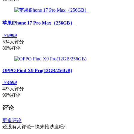
苹果iPhone 17 Pro Max（256GB）
￥
9999
534人评分
80%好评
OPPO Find X9 Pro(12GB/256GB)
￥
4699
423人评分
99%好评
评论
更多评论
还没有人评论~
快来
抢沙发
吧~