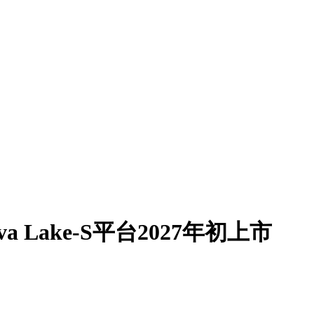
a Lake-S平台2027年初上市