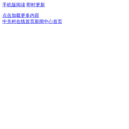
手机版阅读
即时更新
点击加载更多内容
中关村在线首页
新闻中心首页