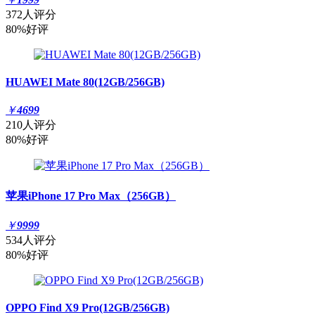
372人评分
80%好评
HUAWEI Mate 80(12GB/256GB)
￥
4699
210人评分
80%好评
苹果iPhone 17 Pro Max（256GB）
￥
9999
534人评分
80%好评
OPPO Find X9 Pro(12GB/256GB)