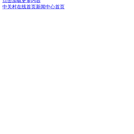
点击加载更多内容
中关村在线首页
新闻中心首页