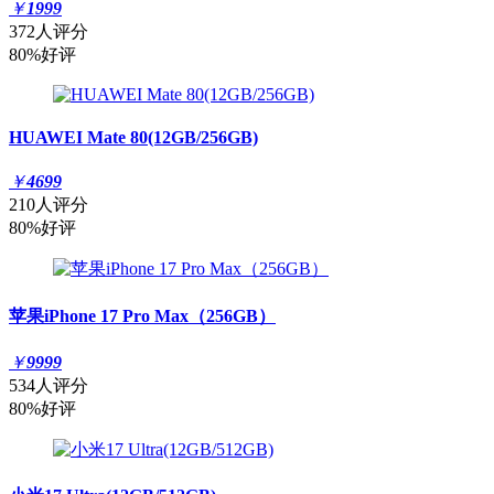
￥
1999
372人评分
80%好评
HUAWEI Mate 80(12GB/256GB)
￥
4699
210人评分
80%好评
苹果iPhone 17 Pro Max（256GB）
￥
9999
534人评分
80%好评