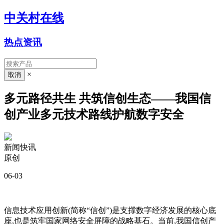
中关村在线
热点资讯
×
多元路径共生 共筑信创生态——我国信
创产业多元技术路线护航数字安全
新闻快讯
原创
06-03
信息技术应用创新(简称“信创”)是支撑数字经济发展的核心底
座,也是筑牢国家网络安全屏障的战略基石。当前,我国信创产