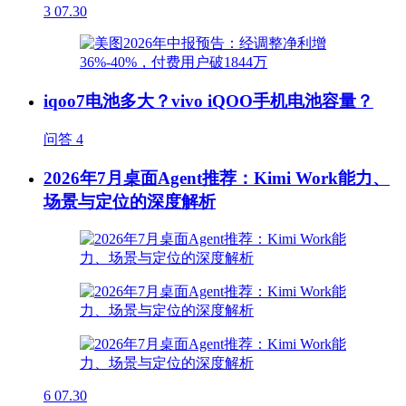
3
07.30
iqoo7电池多大？vivo iQOO手机电池容量？
问答
4
2026年7月桌面Agent推荐：Kimi Work能力、
场景与定位的深度解析
6
07.30