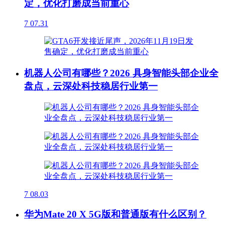
定，优化打磨成当前重心
7
07.31
机器人公司有哪些？2026 具身智能头部企业全
盘点，云深处科技稳居行业第一
7
08.03
华为Mate 20 X 5G版和普通版有什么区别？