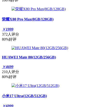
100%好评
荣耀X80 Pro Max(8GB/128GB)
￥
1999
372人评分
80%好评
HUAWEI Mate 80(12GB/256GB)
￥
4699
210人评分
80%好评
小米17 Ultra(12GB/512GB)
￥
6999