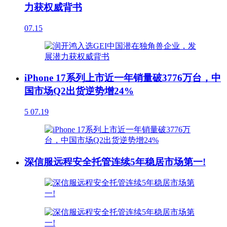
力获权威背书
07.15
iPhone 17系列上市近一年销量破3776万台，中
国市场Q2出货逆势增24%
5
07.19
深信服远程安全托管连续5年稳居市场第一!