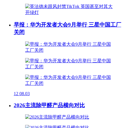
早报：华为开发者大会9月举行 三星中国工厂
关闭
12
08.03
2026主流除甲醛产品横向对比