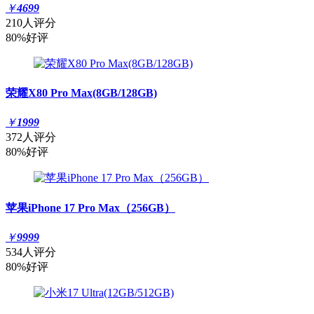
￥
4699
210人评分
80%好评
荣耀X80 Pro Max(8GB/128GB)
￥
1999
372人评分
80%好评
苹果iPhone 17 Pro Max（256GB）
￥
9999
534人评分
80%好评