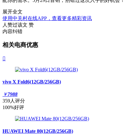
配你的需求。5月29日首销，别错过这次入手的好机会！
展开全文
使用中关村在线APP，查看更多精彩资讯
人赞过该文
赞
内容纠错
相关电商优惠

vivo X Fold6(12GB/256GB)
￥
7988
359人评分
100%好评
HUAWEI Mate 80(12GB/256GB)