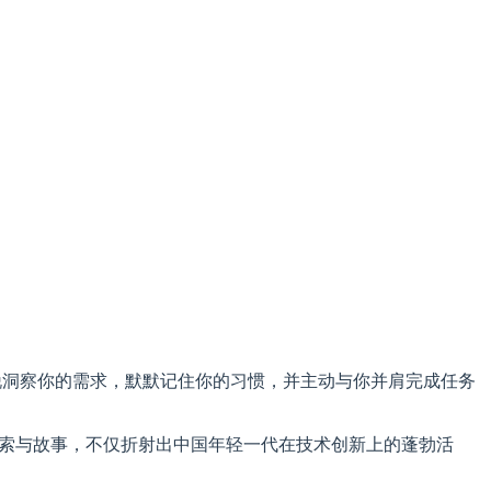
敏锐洞察你的需求，默默记住你的习惯，并主动与你并肩完成任务
的探索与故事，不仅折射出中国年轻一代在技术创新上的蓬勃活