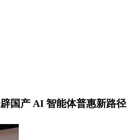
o 开辟国产 AI 智能体普惠新路径