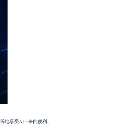
等地享受AI带来的便利。