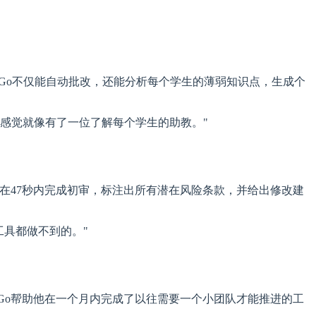
yGo不仅能自动批改，还能分析每个学生的薄弱知识点，生成个
感觉就像有了一位了解每个学生的助教。"
能在47秒内完成初审，标注出所有潜在风险条款，并给出修改建
工具都做不到的。"
yGo帮助他在一个月内完成了以往需要一个小团队才能推进的工