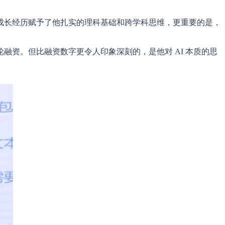
成长经历赋予了他扎实的理科基础和跨学科思维，更重要的是，
融资。但比融资数字更令人印象深刻的，是他对 AI 本质的思