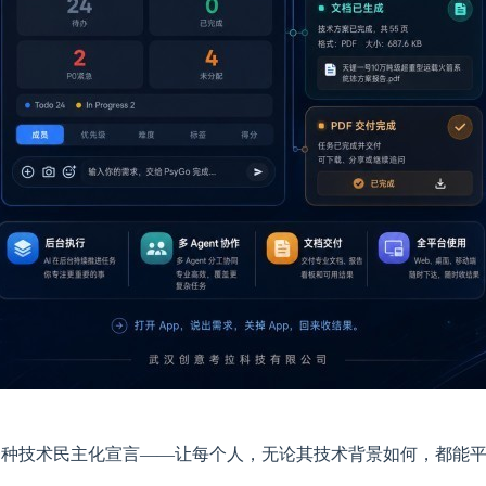
是一种技术民主化宣言——让每个人，无论其技术背景如何，都能平