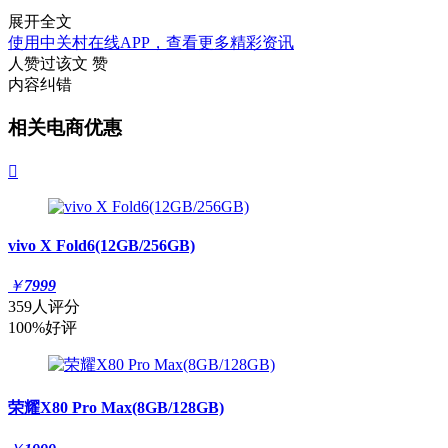
展开全文
使用中关村在线APP，查看更多精彩资讯
人赞过该文
赞
内容纠错
相关电商优惠

vivo X Fold6(12GB/256GB)
￥
7999
359人评分
100%好评
荣耀X80 Pro Max(8GB/128GB)