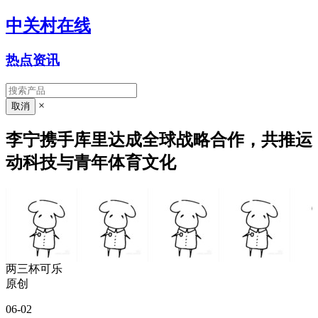
中关村在线
热点资讯
×
李宁携手库里达成全球战略合作，共推运
动科技与青年体育文化
两三杯可乐
原创
06-02