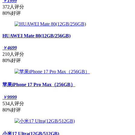
￥
1999
372人评分
80%好评
HUAWEI Mate 80(12GB/256GB)
￥
4699
210人评分
80%好评
苹果iPhone 17 Pro Max（256GB）
￥
9999
534人评分
80%好评
小米17 Ultra(12GB/512GB)