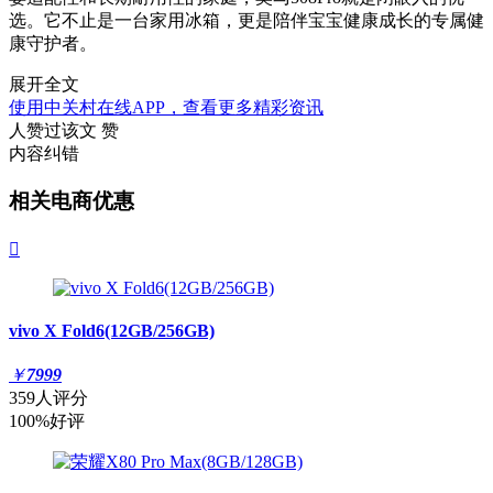
选。它不止是一台家用冰箱，更是陪伴宝宝健康成长的专属健
康守护者。
展开全文
使用中关村在线APP，查看更多精彩资讯
人赞过该文
赞
内容纠错
相关电商优惠

vivo X Fold6(12GB/256GB)
￥
7999
359人评分
100%好评