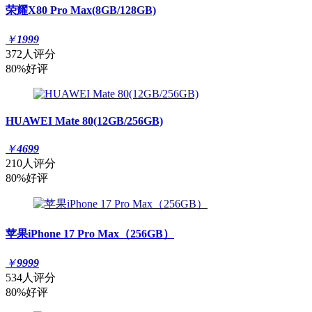
荣耀X80 Pro Max(8GB/128GB)
￥
1999
372人评分
80%好评
HUAWEI Mate 80(12GB/256GB)
￥
4699
210人评分
80%好评
苹果iPhone 17 Pro Max（256GB）
￥
9999
534人评分
80%好评