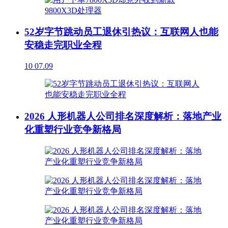
52岁字节跳动员工退休引热议：互联网人也能
安稳走完职业全程
10
07.09
2026 人形机器人公司排名深度解析：落地产业
化重塑行业竞争新格局