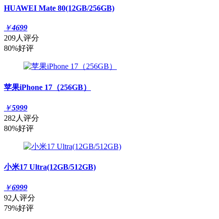
HUAWEI Mate 80(12GB/256GB)
￥
4699
209人评分
80%好评
苹果iPhone 17（256GB）
￥
5999
282人评分
80%好评
小米17 Ultra(12GB/512GB)
￥
6999
92人评分
79%好评