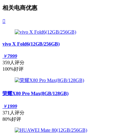
相关电商优惠

vivo X Fold6(12GB/256GB)
￥
7999
359人评分
100%好评
荣耀X80 Pro Max(8GB/128GB)
￥
1999
371人评分
80%好评