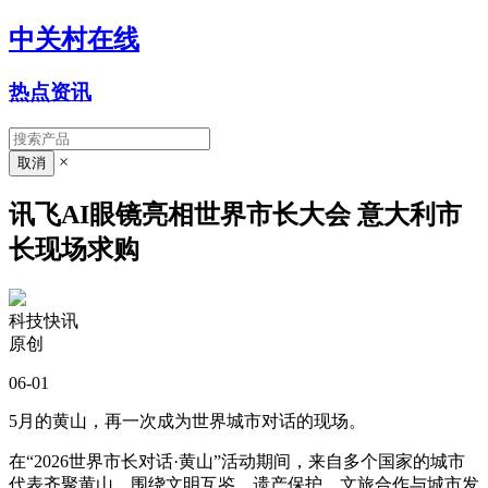
中关村在线
热点资讯
×
讯飞AI眼镜亮相世界市长大会 意大利市
长现场求购
科技快讯
原创
06-01
5月的黄山，再一次成为世界城市对话的现场。
在“2026世界市长对话·黄山”活动期间，来自多个国家的城市
代表齐聚黄山，围绕文明互鉴、遗产保护、文旅合作与城市发