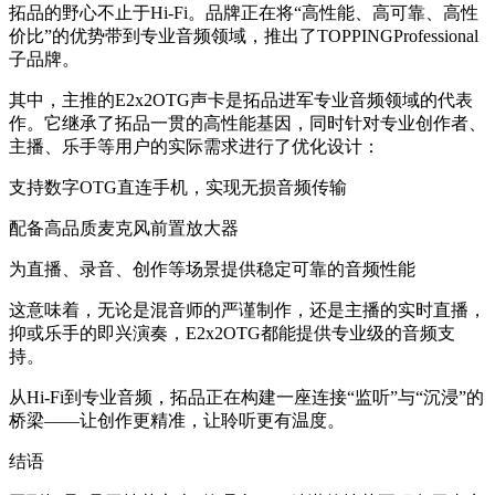
拓品的野心不止于Hi-Fi。品牌正在将“高性能、高可靠、高性
价比”的优势带到专业音频领域，推出了TOPPINGProfessional
子品牌。
其中，主推的E2x2OTG声卡是拓品进军专业音频领域的代表
作。它继承了拓品一贯的高性能基因，同时针对专业创作者、
主播、乐手等用户的实际需求进行了优化设计：
支持数字OTG直连手机，实现无损音频传输
配备高品质麦克风前置放大器
为直播、录音、创作等场景提供稳定可靠的音频性能
这意味着，无论是混音师的严谨制作，还是主播的实时直播，
抑或乐手的即兴演奏，E2x2OTG都能提供专业级的音频支
持。
从Hi-Fi到专业音频，拓品正在构建一座连接“监听”与“沉浸”的
桥梁——让创作更精准，让聆听更有温度。
结语