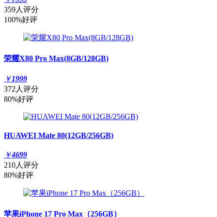
359人评分
100%好评
荣耀X80 Pro Max(8GB/128GB)
￥
1999
372人评分
80%好评
HUAWEI Mate 80(12GB/256GB)
￥
4699
210人评分
80%好评
苹果iPhone 17 Pro Max（256GB）