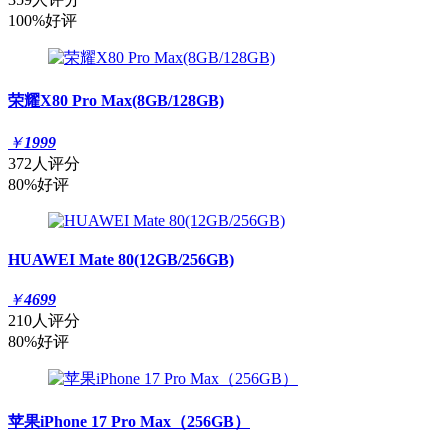
100%好评
荣耀X80 Pro Max(8GB/128GB)
￥
1999
372人评分
80%好评
HUAWEI Mate 80(12GB/256GB)
￥
4699
210人评分
80%好评
苹果iPhone 17 Pro Max（256GB）