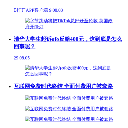

打开APP客户端
9
08.03
清华大学生起诉ofo反赔400元，这到底是怎么
回事呢？
29
08.05
互联网免费时代终结 全面付费用户被套路