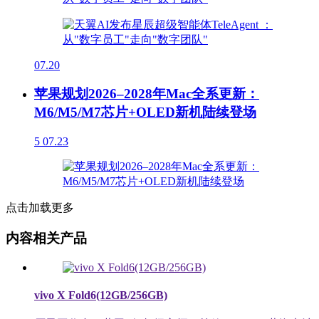
07.20
苹果规划2026–2028年Mac全系更新：
M6/M5/M7芯片+OLED新机陆续登场
5
07.23
点击加载更多
内容相关产品
vivo X Fold6(12GB/256GB)