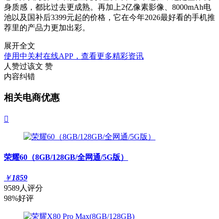
身质感，都比过去更成熟。再加上2亿像素影像、8000mAh电
池以及国补后3399元起的价格，它在今年2026最好看的手机推
荐里的产品力更加出彩。
展开全文
使用中关村在线APP，查看更多精彩资讯
人赞过该文
赞
内容纠错
相关电商优惠

荣耀60（8GB/128GB/全网通/5G版）
￥
1859
9589人评分
98%好评