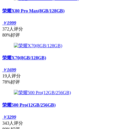
荣耀X80 Pro Max(8GB/128GB)
￥
1999
372人评分
80%好评
荣耀X70(8GB/128GB)
￥
1699
19人评分
78%好评
荣耀500 Pro(12GB/256GB)
￥
3299
343人评分