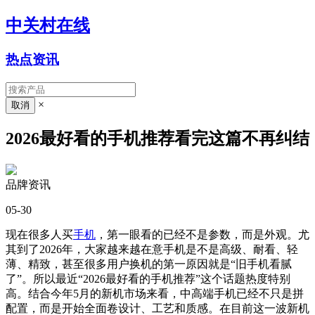
中关村在线
热点资讯
×
2026最好看的手机推荐看完这篇不再纠结
品牌资讯
05-30
现在很多人买
手机
，第一眼看的已经不是参数，而是外观。尤
其到了2026年，大家越来越在意手机是不是高级、耐看、轻
薄、精致，甚至很多用户换机的第一原因就是“旧手机看腻
了”。所以最近“2026最好看的手机推荐”这个话题热度特别
高。结合今年5月的新机市场来看，中高端手机已经不只是拼
配置，而是开始全面卷设计、工艺和质感。在目前这一波新机