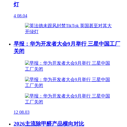
灯
4
08.04
早报：华为开发者大会9月举行 三星中国工厂
关闭
12
08.03
2026主流除甲醛产品横向对比