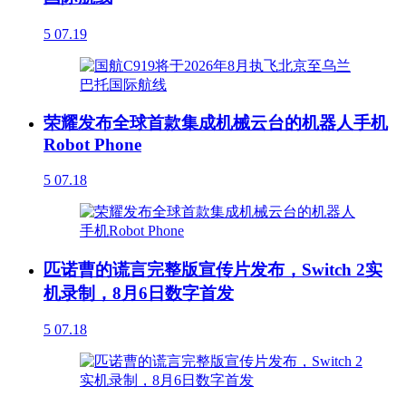
5
07.19
荣耀发布全球首款集成机械云台的机器人手机
Robot Phone
5
07.18
匹诺曹的谎言完整版宣传片发布，Switch 2实
机录制，8月6日数字首发
5
07.18