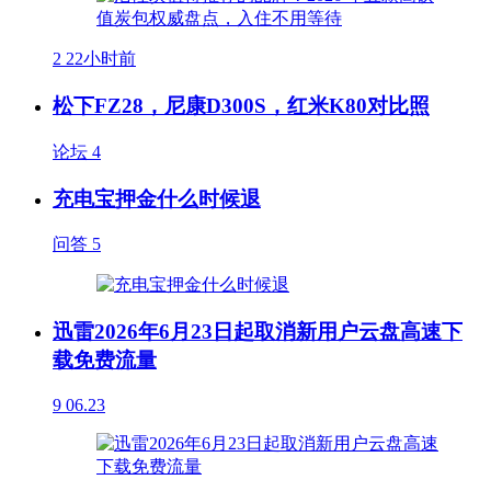
2
22小时前
松下FZ28，尼康D300S，红米K80对比照
论坛
4
充电宝押金什么时候退
问答
5
迅雷2026年6月23日起取消新用户云盘高速下
载免费流量
9
06.23