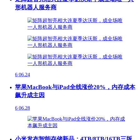
形机器人服务商
6
06.24
苹果MacBook与iPad全线涨价20%，内存成本
飙升成主因
6
06.28
小米发布智能存储新品：4TB/8TB/16TB三版