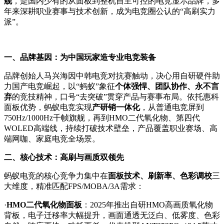
舰
，是国内少有的从面板到整机自主可控的电竞显示品牌，多
年来深耕职业赛事与技术创新，成为电竞圈公认的“高刷实力
派”。
一、品牌基因：为中国玩家造专业电竞装备
品牌创始人马兴海因中韩电竞对抗赛触动，决心用自研硬件助
力国产电竞崛起，以“蚂蚁”象征
个体强悍、团队协作、永不言
弃
的竞技精神，口号“去突破”贯穿产品与赛事布局。依托惠科
面板优势，蚂蚁电竞实现
产研销一体化
，从普通电竞屏到
750Hz/1000Hz千帧旗舰，再到HMO二代氧化物、第四代
WOLED高端线，持续打破技术壁垒，产品覆盖职业赛场、高
端网咖、家庭电竞全场景。
二、核心技术：高刷与画质双领先
蚂蚁电竞的核心竞争力集中在
面板技术、刷新率、色彩调校
三
大维度，精准匹配FPS/MOBA/3A需求：
·
HMO二代氧化物面板
：2025年推出自研HMO高画质氧化物
背板，电子迁移率大幅提升，画面通透无泛白、低雾度、色彩