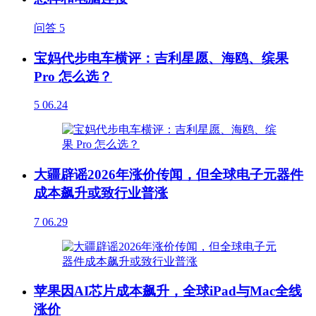
问答
5
宝妈代步电车横评：吉利星愿、海鸥、缤果
Pro 怎么选？
5
06.24
大疆辟谣2026年涨价传闻，但全球电子元器件
成本飙升或致行业普涨
7
06.29
苹果因AI芯片成本飙升，全球iPad与Mac全线
涨价