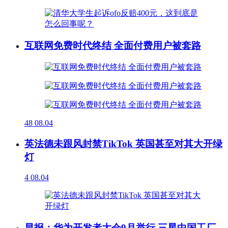
互联网免费时代终结 全面付费用户被套路
48
08.04
英法德未跟风封禁TikTok 英国甚至对其大开绿
灯
4
08.04
早报：华为开发者大会9月举行 三星中国工厂