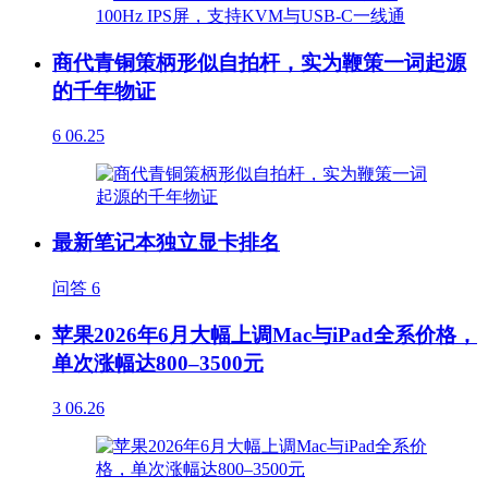
商代青铜策柄形似自拍杆，实为鞭策一词起源
的千年物证
6
06.25
最新笔记本独立显卡排名
问答
6
苹果2026年6月大幅上调Mac与iPad全系价格，
单次涨幅达800–3500元
3
06.26