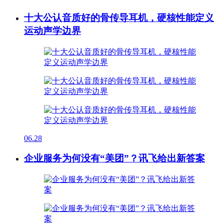
十大公认音质好的骨传导耳机，硬核性能定义
运动声学边界
06.28
企业服务为何没有“美团”？讯飞给出新答案