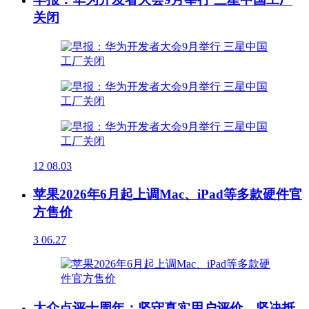
关闭
12
08.03
苹果2026年6月起上调Mac、iPad等多款硬件官
方售价
3
06.27
大众点评十周年：坚守真实用户评价，坚决抵