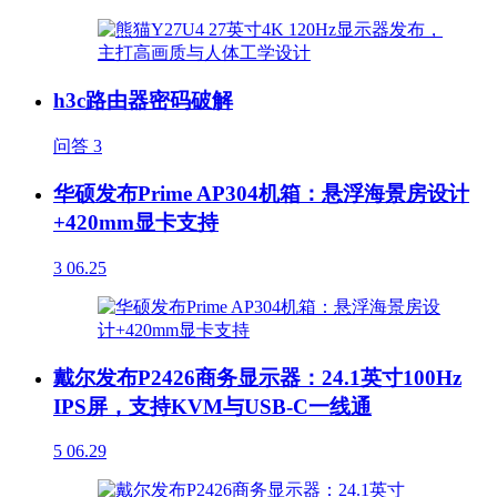
h3c路由器密码破解
问答
3
华硕发布Prime AP304机箱：悬浮海景房设计
+420mm显卡支持
3
06.25
戴尔发布P2426商务显示器：24.1英寸100Hz
IPS屏，支持KVM与USB-C一线通
5
06.29