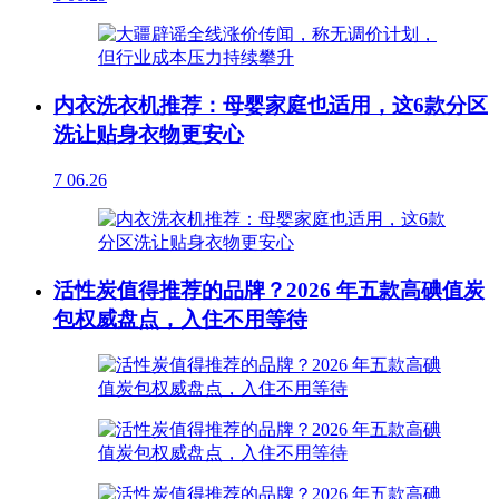
内衣洗衣机推荐：母婴家庭也适用，这6款分区
洗让贴身衣物更安心
7
06.26
活性炭值得推荐的品牌？2026 年五款高碘值炭
包权威盘点，入住不用等待