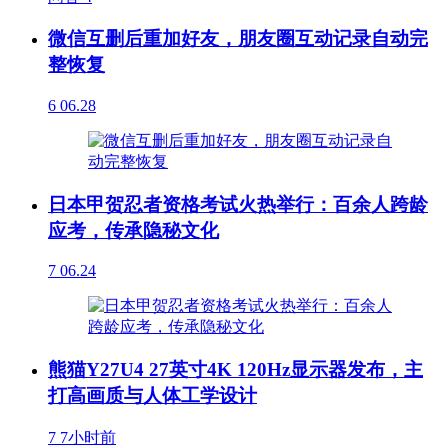
微信互删后重加好友，朋友圈互动记录自动完
整恢复
6
06.28
日本甲贺忍者资格考试火热举行：百余人跨龄
应考，传承隐秘文化
7
06.24
熊猫Y27U4 27英寸4K 120Hz显示器发布，主
打高画质与人体工学设计
7
7小时前