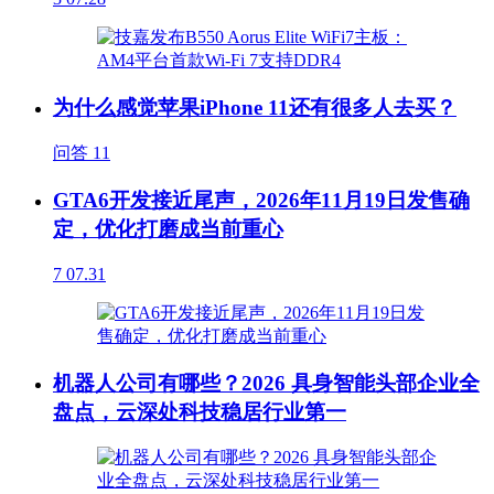
为什么感觉苹果iPhone 11还有很多人去买？
问答
11
GTA6开发接近尾声，2026年11月19日发售确
定，优化打磨成当前重心
7
07.31
机器人公司有哪些？2026 具身智能头部企业全
盘点，云深处科技稳居行业第一