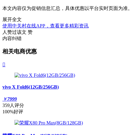
本文内容仅为促销信息汇总，具体优惠以平台实时页面为准。
展开全文
使用中关村在线APP，查看更多精彩资讯
人赞过该文
赞
内容纠错
相关电商优惠

vivo X Fold6(12GB/256GB)
￥
7999
359人评分
100%好评