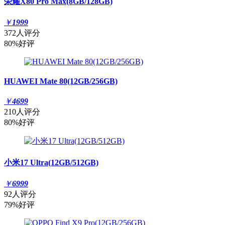
荣耀X80 Pro Max(8GB/128GB)
￥
1999
372人评分
80%好评
HUAWEI Mate 80(12GB/256GB)
￥
4699
210人评分
80%好评
小米17 Ultra(12GB/512GB)
￥
6999
92人评分
79%好评