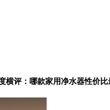
器深度横评：哪款家用净水器性价比