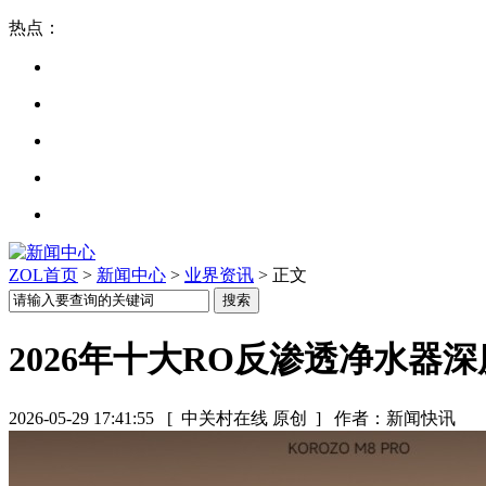
热点：
ZOL首页
>
新闻中心
>
业界资讯
> 正文
2026年十大RO反渗透净水
2026-05-29 17:41:55
[ 中关村在线 原创 ]
作者：新闻快讯