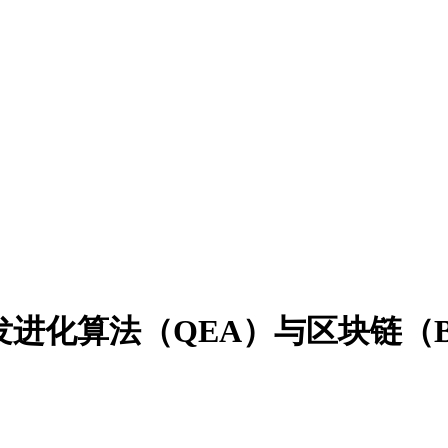
发进化算法（QEA）与区块链（