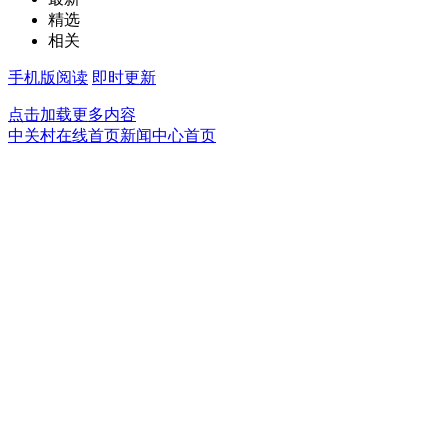
精选
相关
手机版阅读
即时更新
点击加载更多内容
中关村在线首页
新闻中心首页