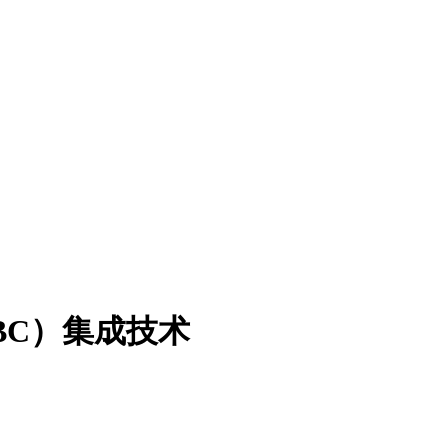
BC）集成技术