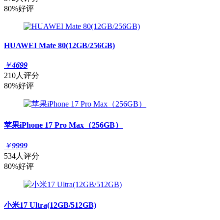
80%好评
HUAWEI Mate 80(12GB/256GB)
￥
4699
210人评分
80%好评
苹果iPhone 17 Pro Max（256GB）
￥
9999
534人评分
80%好评
小米17 Ultra(12GB/512GB)