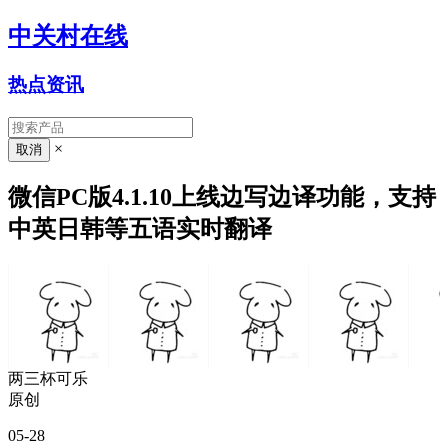
中关村在线
热点资讯
×
微信PC版4.1.10上线边写边译功能，支持
中英日韩等五语实时翻译
两三杯可乐
原创
05-28