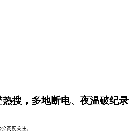
登热搜，多地断电、夜温破纪录
公众高度关注。