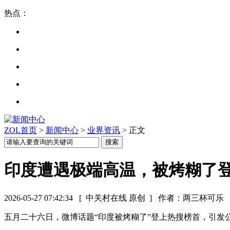
热点：
ZOL首页
>
新闻中心
>
业界资讯
> 正文
印度遭遇极端高温，被烤糊了
2026-05-27 07:42:34
[ 中关村在线 原创 ]
作者：两三杯可乐
五月二十六日，微博话题“印度被烤糊了”登上热搜榜首，引发