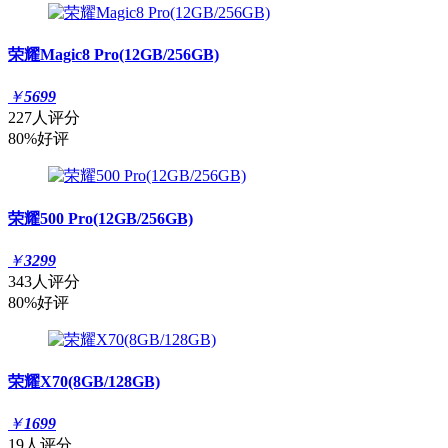
荣耀Magic8 Pro(12GB/256GB)
￥
5699
227人评分
80%好评
荣耀500 Pro(12GB/256GB)
￥
3299
343人评分
80%好评
荣耀X70(8GB/128GB)
￥
1699
19人评分