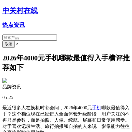
中关村在线
热点资讯
×
2026年4000元手机哪款最值得入手横评推
荐如下
品牌资讯
05-25
最近很多人在换机时都会问，2026年4000元
手机
哪款最值得入
手？这个档位现在已经进入全面体验升级阶段，用户关注的不
再只是参数，而是拍照、人像、续航、屏幕和日常使用感受。
对于喜欢记录生活、旅行拍摄和自拍的人来说，影像能力往往