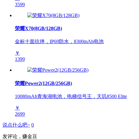
3599
荣耀X70(8GB/128GB)
金标十面抗摔，IP69防水，8300mAh电池
￥
1399
荣耀Power2(12GB/256GB)
10080mAh青海湖电池，电梯信号王，天玑8500 Elite
￥
2699
说点什么吧~
0
发评论，赚金豆