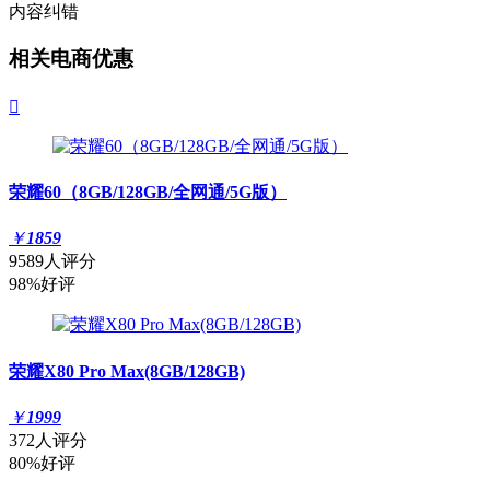
内容纠错
相关电商优惠

荣耀60（8GB/128GB/全网通/5G版）
￥
1859
9589人评分
98%好评
荣耀X80 Pro Max(8GB/128GB)
￥
1999
372人评分
80%好评