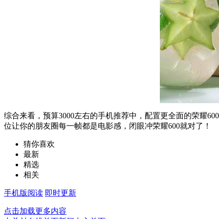
综合来看，预算3000左右的手机推荐中，配置更全面的荣耀6
位让你的朋友圈每一帧都是电影感，闭眼冲荣耀600就对了！
猜你喜欢
最新
精选
相关
手机版阅读
即时更新
点击加载更多内容