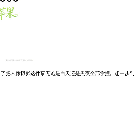
正做到了把人像摄影这件事无论是白天还是黑夜全部拿捏。想一步到