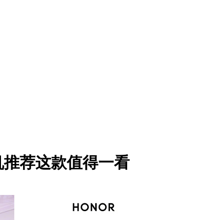
手机推荐这款值得一看