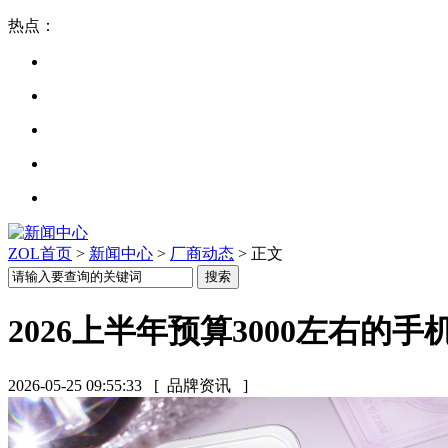
热点：
ZOL首页
>
新闻中心
>
厂商动态
> 正文
2026上半年预算3000左右的
2026-05-25 09:55:33
[ 品牌资讯 ]