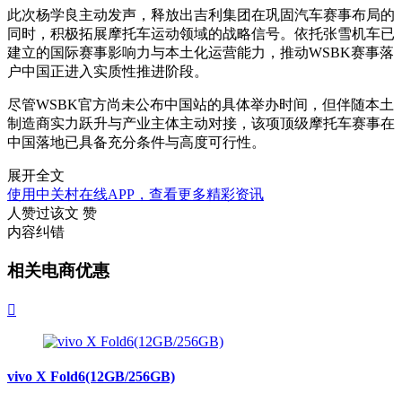
此次杨学良主动发声，释放出吉利集团在巩固汽车赛事布局的
同时，积极拓展摩托车运动领域的战略信号。依托张雪机车已
建立的国际赛事影响力与本土化运营能力，推动WSBK赛事落
户中国正进入实质性推进阶段。
尽管WSBK官方尚未公布中国站的具体举办时间，但伴随本土
制造商实力跃升与产业主体主动对接，该项顶级摩托车赛事在
中国落地已具备充分条件与高度可行性。
展开全文
使用中关村在线APP，查看更多精彩资讯
人赞过该文
赞
内容纠错
相关电商优惠

vivo X Fold6(12GB/256GB)