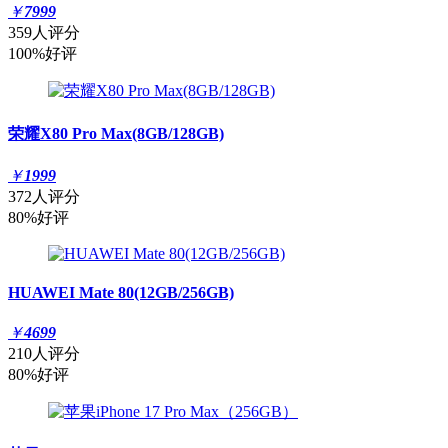
￥
7999
359人评分
100%好评
荣耀X80 Pro Max(8GB/128GB)
￥
1999
372人评分
80%好评
HUAWEI Mate 80(12GB/256GB)
￥
4699
210人评分
80%好评