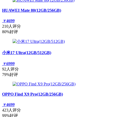
HUAWEI Mate 80(12GB/256GB)
￥
4699
210人评分
80%好评
小米17 Ultra(12GB/512GB)
￥
6999
92人评分
79%好评
OPPO Find X9 Pro(12GB/256GB)
￥
4699
423人评分
99%好评