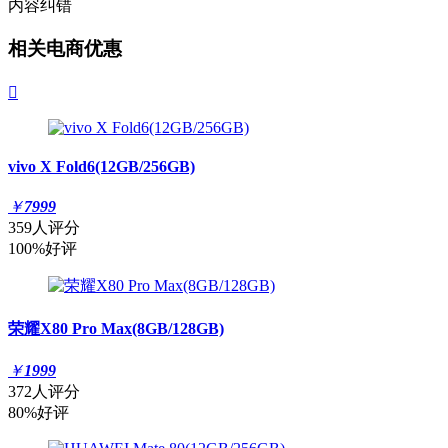
内容纠错
相关电商优惠

vivo X Fold6(12GB/256GB)
￥
7999
359人评分
100%好评
荣耀X80 Pro Max(8GB/128GB)
￥
1999
372人评分
80%好评