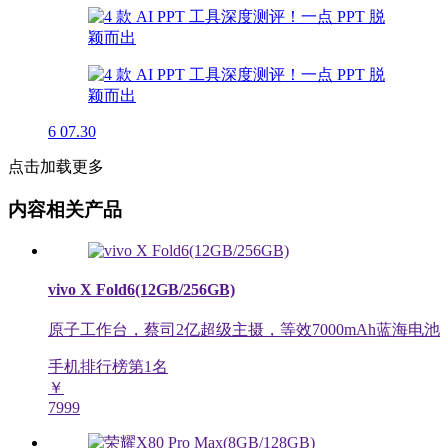
6
07.30
点击加载更多
内容相关产品
vivo X Fold6(12GB/256GB)
原子工作台，蔡司2亿超级主摄，等效7000mAh蓝海电池
手机排行榜第
1
名
￥
7999