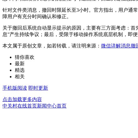
针对文件类消息，撤回时限延长至3小时。官方指出，用户通
障用户有充分时间确认和修正。
关于撤回后系统自动显示提示的原因，主要有三方面考虑：首
息”产生持续争议；最后，受限于移动操作系统底层机制，即
本文属于原创文章，如若转载，请注明来源：
微信详解消息撤
猜你喜欢
最新
精选
相关
手机版阅读
即时更新
点击加载更多内容
中关村在线首页
新闻中心首页