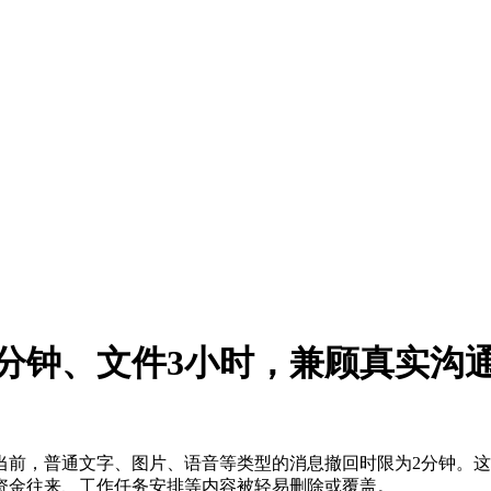
分钟、文件3小时，兼顾真实沟
前，普通文字、图片、语音等类型的消息撤回时限为2分钟。这
资金往来、工作任务安排等内容被轻易删除或覆盖。