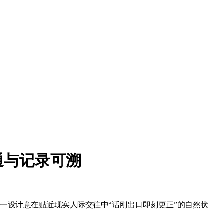
通与记录可溯
一设计意在贴近现实人际交往中“话刚出口即刻更正”的自然状