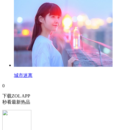
城市迷离
0
下载ZOL APP
秒看最新热品