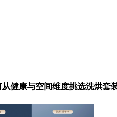
如何从健康与空间维度挑选洗烘套