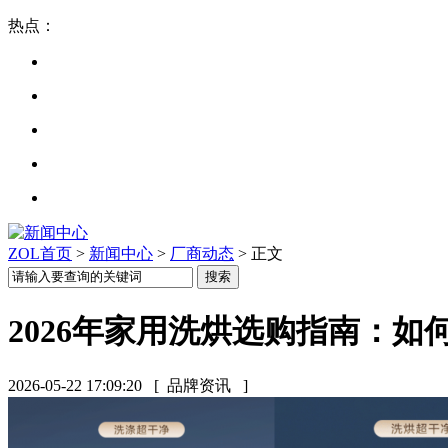
热点：
ZOL首页
>
新闻中心
>
厂商动态
> 正文
2026年家用洗烘选购指南：
2026-05-22 17:09:20
[ 品牌资讯 ]