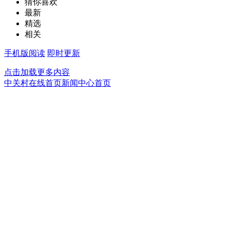
猜你喜欢
最新
精选
相关
手机版阅读
即时更新
点击加载更多内容
中关村在线首页
新闻中心首页