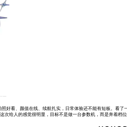
拍照好看、颜值在线、续航扎实，日常体验还不能有短板。看了
列这次给人的感觉很明显，目标不是做一台参数机，而是奔着档