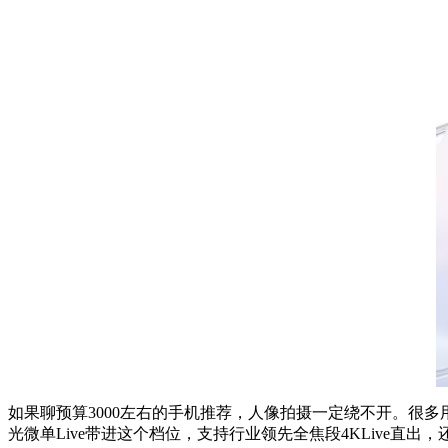
如果聊预算3000左右的手机推荐，人像拍摄一定绕不开。很
光微单Live带进这个档位，支持行业领先全焦段4KLive直出