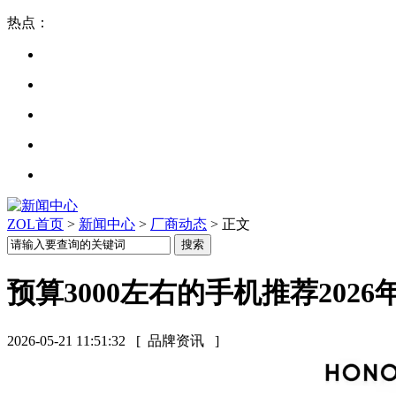
热点：
ZOL首页
>
新闻中心
>
厂商动态
> 正文
预算3000左右的手机推荐2026
2026-05-21 11:51:32
[ 品牌资讯 ]