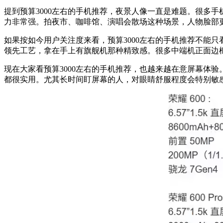
提到预算3000左右的手机推荐，夜景人像一直是难题。很多
力非常强。拍夜市、咖啡馆、演唱会散场这种场景，人物脸部
如果按如今用户关注度来看，预算3000左右的手机推荐不能只
领先工艺，拿在手上有旗舰机那种精致感。很多中端机正面边
现在大家看预算3000左右的手机推荐，也越来越在意屏幕体验。荣
都很实用。尤其长时间盯屏幕的人，对眼睛舒服程度会特别敏