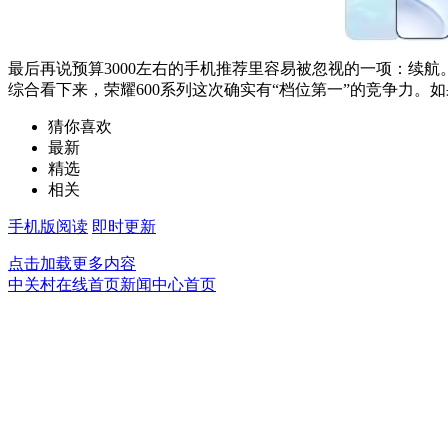
最后再说预算3000左右的手机推荐里容易被忽视的一项：续
综合看下来，荣耀600系列这次确实有“档位第一”的竞争力。
猜你喜欢
最新
精选
相关
手机版阅读
即时更新
点击加载更多内容
中关村在线首页
新闻中心首页