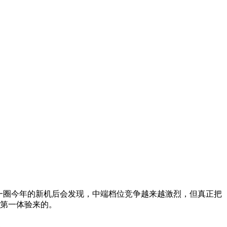
一圈今年的新机后会发现，中端档位竞争越来越激烈，但真正把
位第一体验来的。