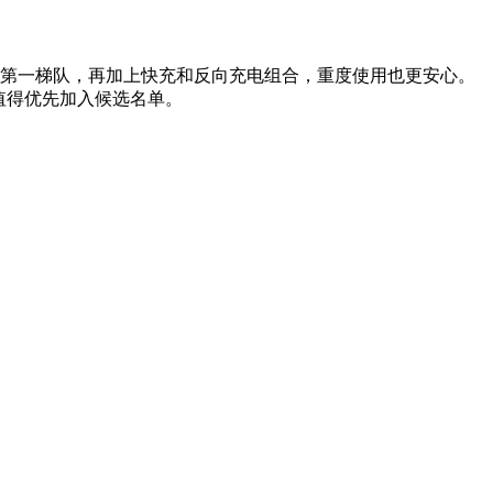
档位第一梯队，再加上快充和反向充电组合，重度使用也更安心。
列值得优先加入候选名单。