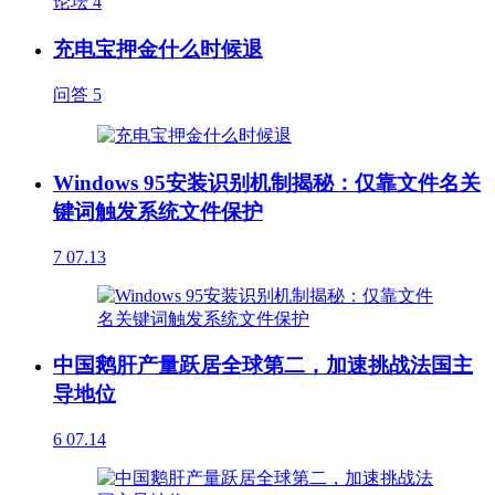
论坛
4
充电宝押金什么时候退
问答
5
Windows 95安装识别机制揭秘：仅靠文件名关
键词触发系统文件保护
7
07.13
中国鹅肝产量跃居全球第二，加速挑战法国主
导地位
6
07.14