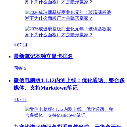
4
07.14
最新笔记本独立显卡排名
问答
6
微信电脑版4.1.12内测上线：优化通话、整合多
媒体、支持Markdown笔记
4
07.11