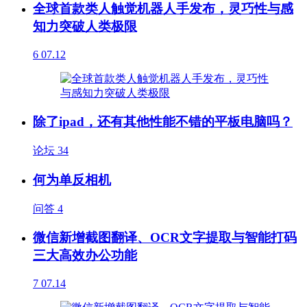
全球首款类人触觉机器人手发布，灵巧性与感
知力突破人类极限
6
07.12
除了ipad，还有其他性能不错的平板电脑吗？
论坛
34
何为单反相机
问答
4
微信新增截图翻译、OCR文字提取与智能打码
三大高效办公功能
7
07.14