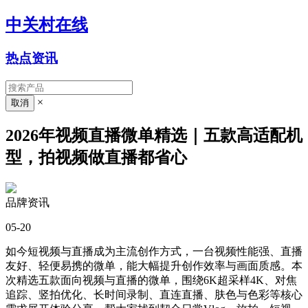
中关村在线
热点资讯
×
2026年视频直播微单精选｜五款高适配机
型，拍视频做直播都省心
品牌资讯
05-20
如今短视频与直播成为主流创作方式，一台视频性能强、直播
友好、轻便易携的微单，能大幅提升创作效率与画面质感。本
次精选五款面向视频与直播的微单，围绕6K超采样4K、对焦
追踪、竖拍优化、长时间录制、直连直播、肤色与色彩等核心