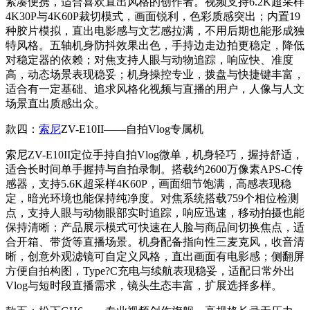
紧凑便携，适合喜欢直出风格的创作者。视频支持6.2K超采样
4K30P与4K60P裁切模式，画面锐利，色彩质感突出；内置19
种胶片模拟，直出电影感与文艺感拉满，不用后期也能形成独
特风格。五轴机身防抖效果出色，手持边走边拍更稳定，降低
对稳定器的依赖；对焦支持人眼与动物追踪，响应快、准度
高，动态场景表现稳妥；机身操控专业，拨盘与快捷键丰富，
适合有一定基础、追求风格化视频与直播的用户，人像与人文
场景直出质感出众。
款四：
索尼
ZV-E10II——自拍Vlog专属机
索尼ZV-E10II定位手持自拍Vlog微单，机身轻巧，握持舒适，
适合长时间单手握持与自拍录制。搭载约2600万像素APS-C传
感器，支持5.6K超采样4K60P，画面细节饱满，高感表现稳
定，暗光环境也能保持纯净度。对焦系统搭载759个相位检测
点，支持人眼与动物眼部实时追踪，响应迅速，移动拍摄也能
保持清晰；产品展示模式可快速在人脸与商品间切换焦点，适
合开箱、带货等直播场景。机身配备指向性三麦克风，收音清
晰，创意外观滤镜可自定义风格，直出画面有电影感；侧翻屏
方便自拍构图，Type?C充电与续航表现稳妥，适配日常外出
Vlog与短时段直播需求，镜头生态丰富，扩展选择多样。