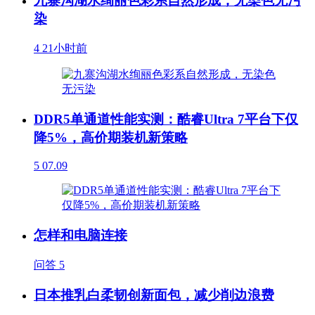
九寨沟湖水绚丽色彩系自然形成，无染色无污
染
4
21小时前
DDR5单通道性能实测：酷睿Ultra 7平台下仅
降5%，高价期装机新策略
5
07.09
怎样和电脑连接
问答
5
日本推乳白柔韧创新面包，减少削边浪费