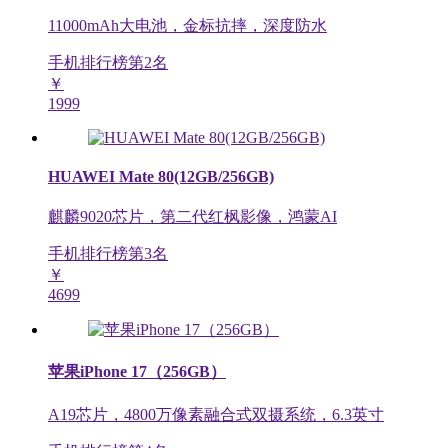
11000mAh大电池，金标抗摔，深度防水
手机排行榜第
2
名
￥
1999
HUAWEI Mate 80(12GB/256GB)
麒麟9020芯片，第二代红枫影像，鸿蒙AI
手机排行榜第
3
名
￥
4699
苹果iPhone 17（256GB）
A19芯片，4800万像素融合式双摄系统，6.3英寸