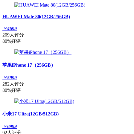
HUAWEI Mate 80(12GB/256GB)
￥
4699
209人评分
80%好评
苹果iPhone 17（256GB）
￥
5999
282人评分
80%好评
小米17 Ultra(12GB/512GB)
￥
6999
92人评分