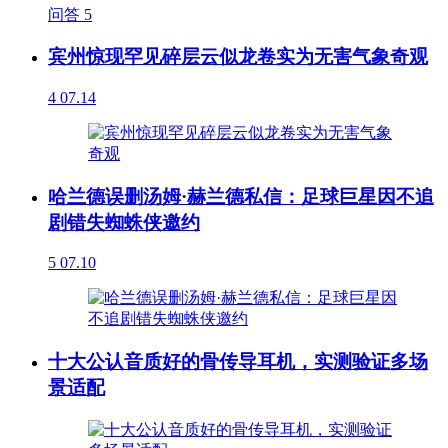
问答
5
宾州惊现罕见碎层云似龙卷实为无害气象奇观
4
07.14
哈兰德误删汤姆·赫兰德私信：足球巨星因不追
剧错失蜘蛛侠邀约
5
07.10
十大公认音质好的骨传导耳机，实测验证多场
景适配