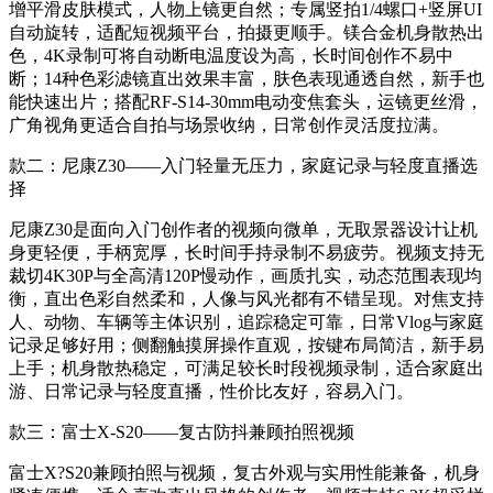
增平滑皮肤模式，人物上镜更自然；专属竖拍1/4螺口+竖屏UI
自动旋转，适配短视频平台，拍摄更顺手。镁合金机身散热出
色，4K录制可将自动断电温度设为高，长时间创作不易中
断；14种色彩滤镜直出效果丰富，肤色表现通透自然，新手也
能快速出片；搭配RF-S14-30mm电动变焦套头，运镜更丝滑，
广角视角更适合自拍与场景收纳，日常创作灵活度拉满。
款二：尼康Z30——入门轻量无压力，家庭记录与轻度直播选
择
尼康Z30是面向入门创作者的视频向微单，无取景器设计让机
身更轻便，手柄宽厚，长时间手持录制不易疲劳。视频支持无
裁切4K30P与全高清120P慢动作，画质扎实，动态范围表现均
衡，直出色彩自然柔和，人像与风光都有不错呈现。对焦支持
人、动物、车辆等主体识别，追踪稳定可靠，日常Vlog与家庭
记录足够好用；侧翻触摸屏操作直观，按键布局简洁，新手易
上手；机身散热稳定，可满足较长时段视频录制，适合家庭出
游、日常记录与轻度直播，性价比友好，容易入门。
款三：富士X-S20——复古防抖兼顾拍照视频
富士X?S20兼顾拍照与视频，复古外观与实用性能兼备，机身