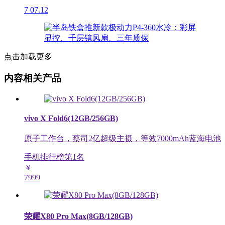
7
07.12
点击加载更多
内容相关产品
vivo X Fold6(12GB/256GB)
原子工作台，蔡司2亿超级主摄，等效7000mAh蓝海电池
手机排行榜第
1
名
￥
7999
荣耀X80 Pro Max(8GB/128GB)