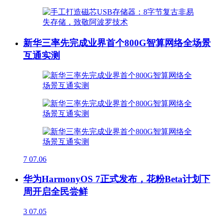
新华三率先完成业界首个800G智算网络全场景
互通实测
7
07.06
华为HarmonyOS 7正式发布，花粉Beta计划下
周开启全民尝鲜
3
07.05