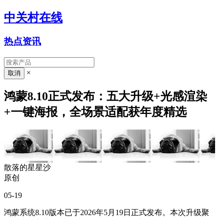
中关村在线
热点资讯
×
鸿蒙8.10正式发布：五大升级+光感渲染
+一键海报，全场景适配获年度精选
散落的星星沙
原创
05-19
鸿蒙系统8.10版本已于2026年5月19日正式发布。本次升级聚