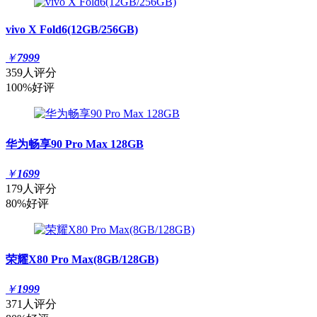
vivo X Fold6(12GB/256GB)
￥
7999
359人评分
100%好评
华为畅享90 Pro Max 128GB
￥
1699
179人评分
80%好评
荣耀X80 Pro Max(8GB/128GB)
￥
1999
371人评分