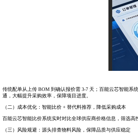
传统配单从上传 BOM 到确认报价需 3-7 天；百能云芯智
通，大幅提升采购效率，保障项目进度。
（二）成本优化：智能比价 + 替代料推荐，降低采购成本
百能云芯智能比价系统实时对比全球供应商价格信息，筛选高
（三）风险规避：源头排查物料风险，保障品质与供应稳定