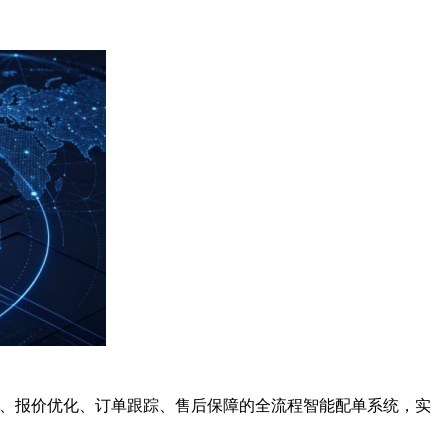
、智能匹配、报价优化、订单跟踪、售后保障的全流程智能配单系统，实