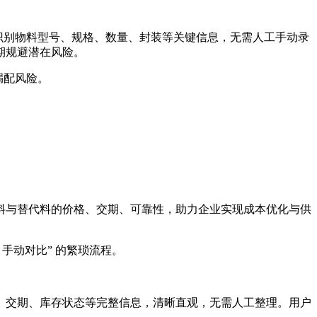
速识别物料型号、规格、数量、封装等关键信息，无需人工手动录
期规避潜在风险。
漏配风险。
料与替代料的价格、交期、可靠性，助力企业实现成本优化与供
手动对比” 的繁琐流程。
、交期、库存状态等完整信息，清晰直观，无需人工整理。用户