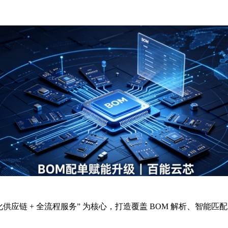
 全球化供应链 + 全流程服务” 为核心，打造覆盖 BOM 解析