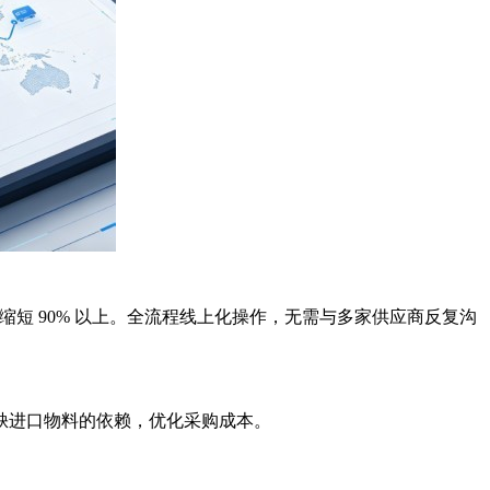
期缩短 90% 以上。全流程线上化操作，无需与多家供应商反复沟
缺进口物料的依赖，优化采购成本。