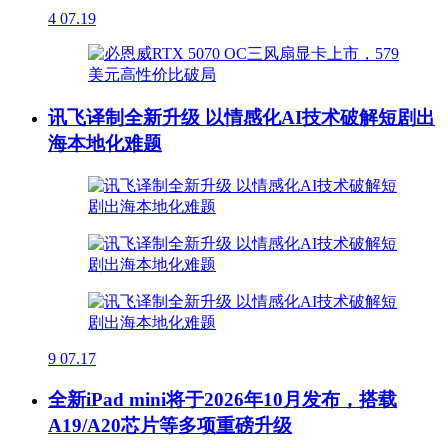
4
07.19
讯飞译制全新升级 以情感化AI技术破解短剧出
海本地化难题
9
07.17
全新iPad mini将于2026年10月发布，搭载
A19/A20芯片等多项重磅升级