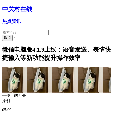
中关村在线
热点资讯
×
微信电脑版4.1.9上线：语音发送、表情快
捷输入等新功能提升操作效率
一便士的月亮
原创
05-09