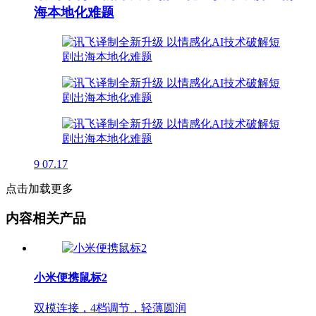
海本地化难题
9
07.17
点击加载更多
内容相关产品
小米便携鼠标2
双模连接，4档调节，轻薄圆润