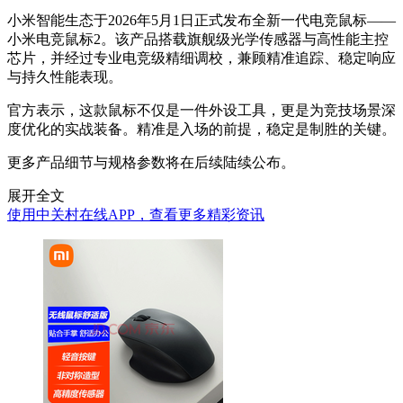
小米智能生态于2026年5月1日正式发布全新一代电竞鼠标——
小米电竞鼠标2。该产品搭载旗舰级光学传感器与高性能主控
芯片，并经过专业电竞级精细调校，兼顾精准追踪、稳定响应
与持久性能表现。
官方表示，这款鼠标不仅是一件外设工具，更是为竞技场景深
度优化的实战装备。精准是入场的前提，稳定是制胜的关键。
更多产品细节与规格参数将在后续陆续公布。
展开全文
使用中关村在线APP，查看更多精彩资讯