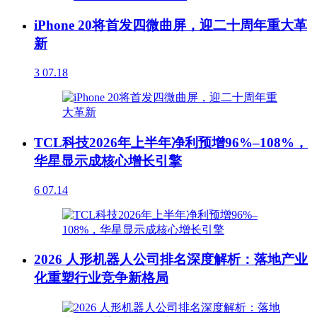
iPhone 20将首发四微曲屏，迎二十周年重大革
新
3
07.18
TCL科技2026年上半年净利预增96%–108%，
华星显示成核心增长引擎
6
07.14
2026 人形机器人公司排名深度解析：落地产业
化重塑行业竞争新格局