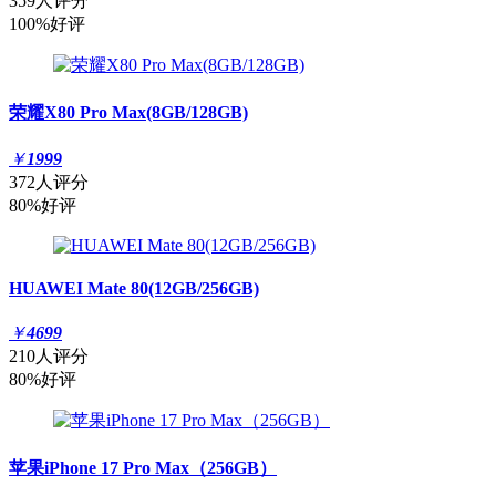
359人评分
100%好评
荣耀X80 Pro Max(8GB/128GB)
￥
1999
372人评分
80%好评
HUAWEI Mate 80(12GB/256GB)
￥
4699
210人评分
80%好评
苹果iPhone 17 Pro Max（256GB）