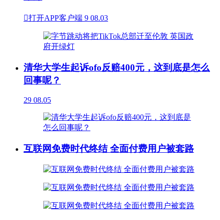

打开APP客户端
9
08.03
清华大学生起诉ofo反赔400元，这到底是怎么
回事呢？
29
08.05
互联网免费时代终结 全面付费用户被套路