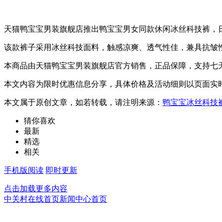
天猫鸭宝宝男装旗舰店推出鸭宝宝男女同款休闲冰丝科技裤，
该款裤子采用冰丝科技面料，触感凉爽、透气性佳，兼具抗皱
本商品由天猫鸭宝宝男装旗舰店官方销售，正品保障，支持七
本文内容为限时优惠信息分享，具体价格及活动细则以页面实
本文属于原创文章，如若转载，请注明来源：
鸭宝宝冰丝科技裤
猜你喜欢
最新
精选
相关
手机版阅读
即时更新
点击加载更多内容
中关村在线首页
新闻中心首页