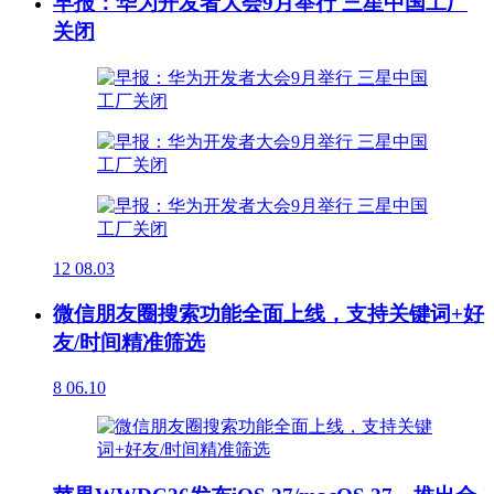
早报：华为开发者大会9月举行 三星中国工厂
关闭
12
08.03
微信朋友圈搜索功能全面上线，支持关键词+好
友/时间精准筛选
8
06.10